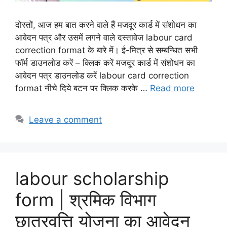
दोस्तों, आज हम बात करने वाले हैं मजदूर कार्ड में संशोधन का
आवेदन पत्र और उसमें लगने वाले दस्तावेज labour card
correction format के बारे में। ई-मित्र से सम्बन्धित सभी
फॉर्म डाउनलोड करें – क्लिक करें मजदूर कार्ड में संशोधन का
आवेदन पत्र डाउनलोड करें labour card correction
format नीचे दिये बटन पर क्लिक करके …
Read more
Leave a comment
labour scholarship
form | श्रमिक विभाग
छात्रवृत्ति योजना का आवेदन