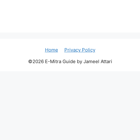
Home
Privacy Policy
©2026 E-Mitra Guide by Jameel Attari