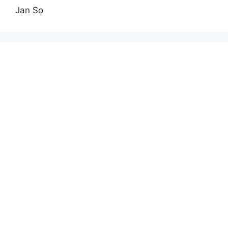
Jan So