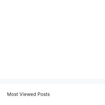
Most Viewed Posts