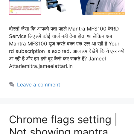
दोस्तों जैसा कि आपको पता पहले Mantra MFS100 केRD
Service लिए हमें कोई चार्ज नहीं देना होता था लेकिन अब
Mantra MFS100 यूज करते वक्त एक एरर आ रही है Your
rd subscription is expired. आज हम देखेंगे कि ये एरर क्यों
आ रही है और हम इसे दूर कैसे कर सकते हैं? Jameel
Attariemitra.jameelattari.in
Leave a comment
Chrome flags setting |
Not showing mantra