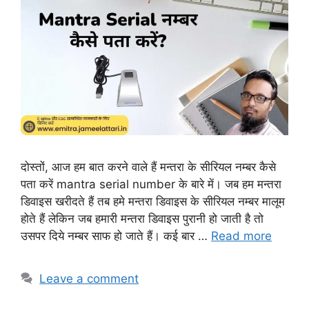
दोस्तों, आज हम बात करने वाले हैं मन्तरा के सीरियल नम्बर कैसे
पता करें mantra serial number के बारे में। जब हम मन्तरा
डिवाइस खरीदते हैं तब हमे मन्तरा डिवाइस के सीरियल नम्बर मालूम
होते हैं लेकिन जब हमारी मन्तरा डिवाइस पुरानी हो जाती है तो
उसपर दिये नम्बर साफ हो जाते हैं। कई बार …
Read more
Leave a comment