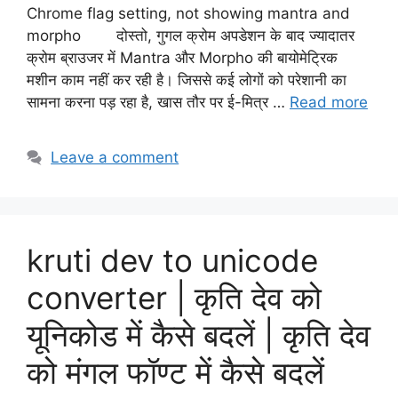
Chrome flag setting, not showing mantra and
morpho दोस्तो, गुगल क्रोम अपडेशन के बाद ज्यादातर
क्रोम ब्राउजर में Mantra और Morpho की बायोमेट्रिक
मशीन काम नहीं कर रही है। जिससे कई लोगों को परेशानी का
सामना करना पड़ रहा है, खास तौर पर ई-मित्र …
Read more
Leave a comment
kruti dev to unicode
converter | कृति देव को
यूनिकोड में कैसे बदलें | कृति देव
को मंगल फॉण्ट में कैसे बदलें