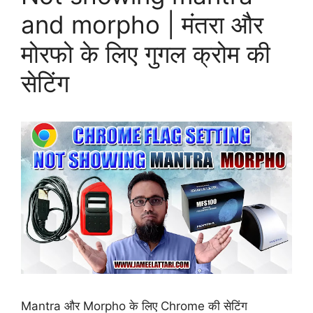
and morpho | मंतरा और
मोरफो के लिए गुगल क्रोम की
सेटिंग
Mantra और Morpho के लिए Chrome की सेटिंग