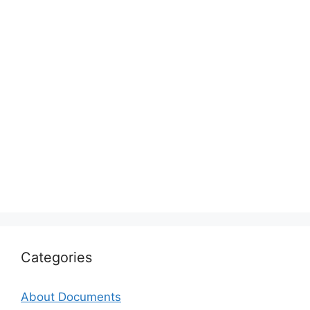
Categories
About Documents