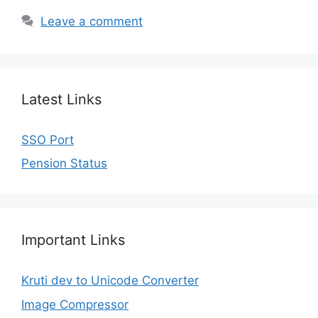
Leave a comment
Latest Links
SSO Port
Pension Status
Important Links
Kruti dev to Unicode Converter
Image Compressor