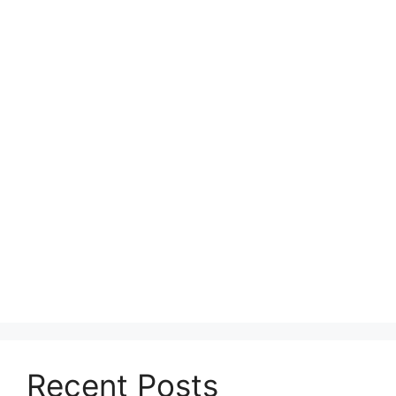
Recent Posts