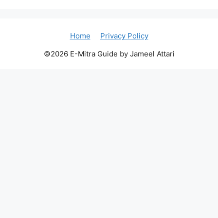
Home
Privacy Policy
©2026 E-Mitra Guide by Jameel Attari