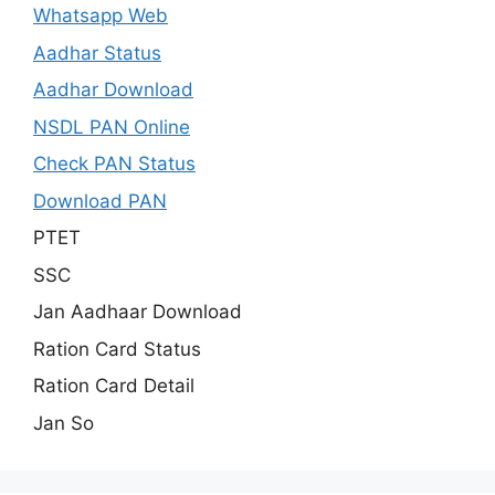
Whatsapp Web
Aadhar Status
Aadhar Download
NSDL PAN Online
Check PAN Status
Download PAN
PTET
SSC
Jan Aadhaar Download
Ration Card Status
Ration Card Detail
Jan So