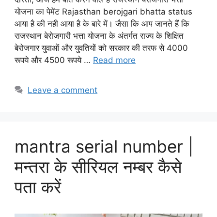
योजना का पेमेंट Rajasthan berojgari bhatta status
आया है की नही आया है के बारे में। जैसा कि आप जानते हैं कि
राजस्थान बेरोजगारी भत्ता योजना के अंतर्गत राज्य के शिक्षित
बेरोजगार युवाओं और युवतियों को सरकार की तरफ से 4000
रूपये और 4500 रूपये …
Read more
Leave a comment
mantra serial number |
मन्तरा के सीरियल नम्बर कैसे
पता करें