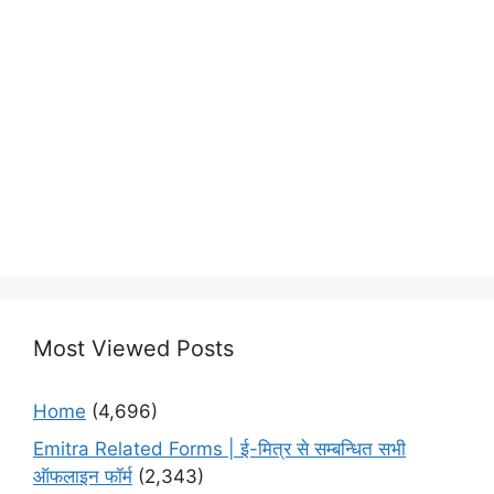
Most Viewed Posts
Home
(4,696)
Emitra Related Forms | ई-मित्र से सम्बन्धित सभी
ऑफलाइन फॉर्म
(2,343)