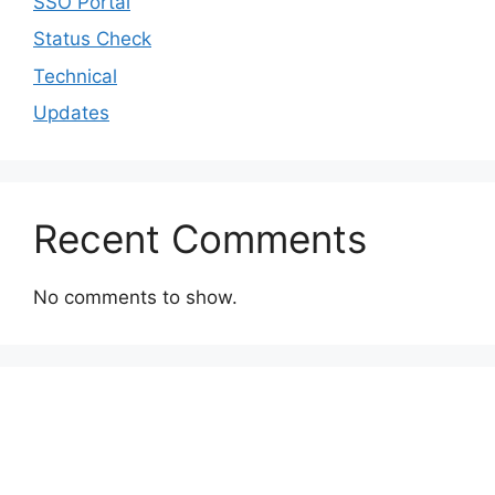
SSO Portal
Status Check
Technical
Updates
Recent Comments
No comments to show.