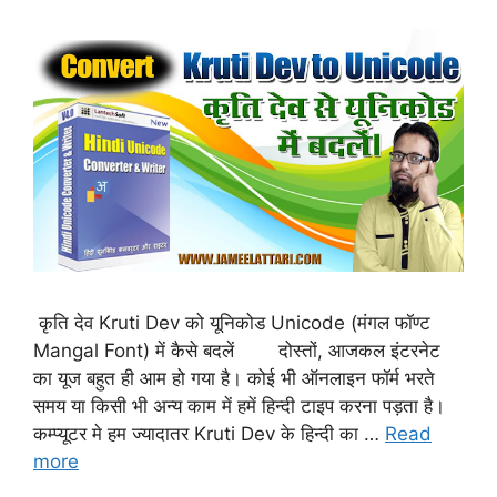
कृति देव Kruti Dev को यूनिकोड Unicode (मंगल फॉण्ट
Mangal Font) में कैसे बदलें दोस्तों, आजकल इंटरनेट
का यूज बहुत ही आम हो गया है। कोई भी ऑनलाइन फॉर्म भरते
समय या किसी भी अन्य काम में हमें हिन्दी टाइप करना पड़ता है।
कम्प्यूटर मे हम ज्यादातर Kruti Dev के हिन्दी का …
Read
more