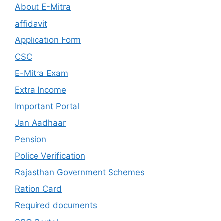
About E-Mitra
affidavit
Application Form
CSC
E-Mitra Exam
Extra Income
Important Portal
Jan Aadhaar
Pension
Police Verification
Rajasthan Government Schemes
Ration Card
Required documents