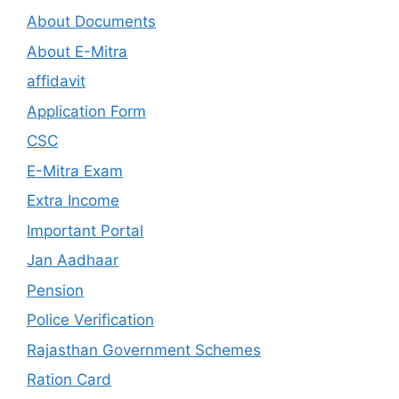
About Documents
About E-Mitra
affidavit
Application Form
CSC
E-Mitra Exam
Extra Income
Important Portal
Jan Aadhaar
Pension
Police Verification
Rajasthan Government Schemes
Ration Card