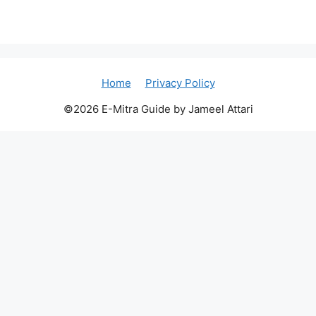
Home
Privacy Policy
©2026 E-Mitra Guide by Jameel Attari