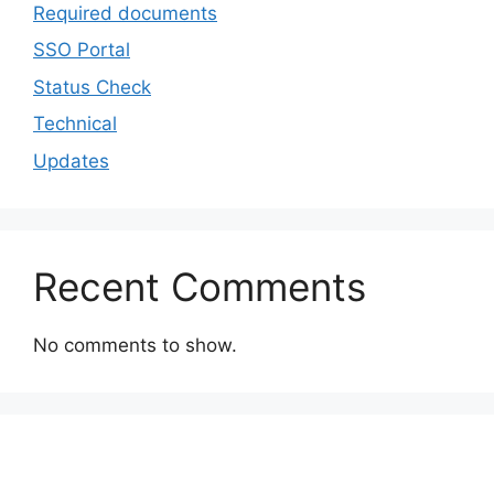
Required documents
SSO Portal
Status Check
Technical
Updates
Recent Comments
No comments to show.