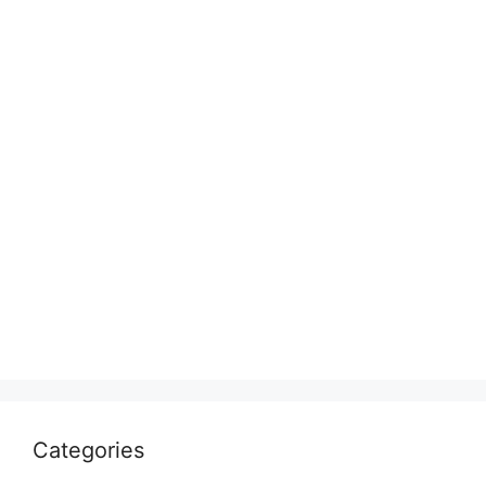
Categories