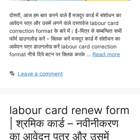
दोस्तों, आज हम बात करने वाले हैं मजदूर कार्ड में संशोधन का
आवेदन पत्र और उसमें लगने वाले दस्तावेज labour card
correction format के बारे में। ई-मित्र से सम्बन्धित सभी
फॉर्म डाउनलोड करें – क्लिक करें मजदूर कार्ड में संशोधन का
आवेदन पत्र डाउनलोड करें labour card correction
format नीचे दिये बटन पर क्लिक करके …
Read more
Leave a comment
labour card renew form
| श्रमिक कार्ड – नवीनीकरण
का आवेदन पत्र और उसमें