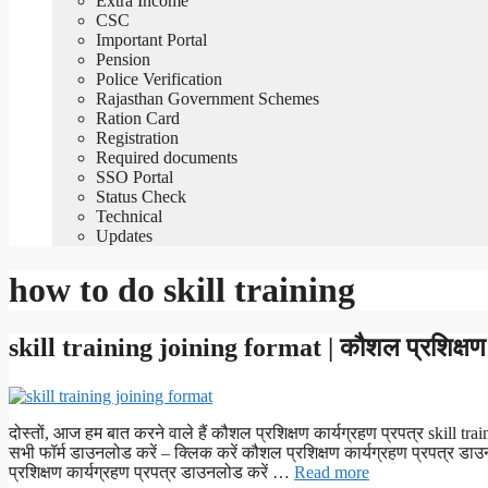
Extra Income
CSC
Important Portal
Pension
Police Verification
Rajasthan Government Schemes
Ration Card
Registration
Required documents
SSO Portal
Status Check
Technical
Updates
how to do skill training
skill training joining format | कौशल प्रशिक्षण क
दोस्तों, आज हम बात करने वाले हैं कौशल प्रशिक्षण कार्यग्रहण प्रपत्र skill trai
सभी फॉर्म डाउनलोड करें – क्लिक करें कौशल प्रशिक्षण कार्यग्रहण प्रपत्र डा
प्रशिक्षण कार्यग्रहण प्रपत्र डाउनलोड करें …
Read more