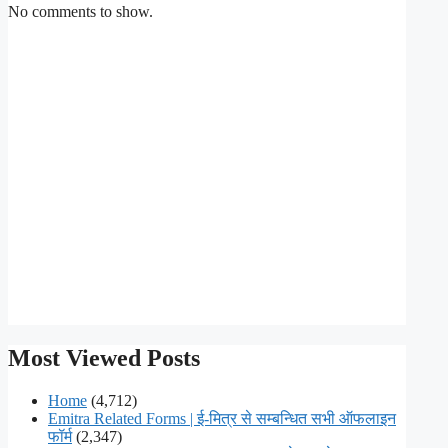
No comments to show.
Most Viewed Posts
Home
(4,712)
Emitra Related Forms | ई-मित्र से सम्बन्धित सभी ऑफलाइन
फॉर्म
(2,347)