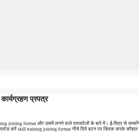
ार्यग्रहण प्रपत्र
ning joining format और उसमें लगने वाले दस्तावेजों के बारे में। ई-मित्र से सम्बन्
उनलोड करें skill training joining format नीचे दिये बटन पर क्लिक करके कौशल