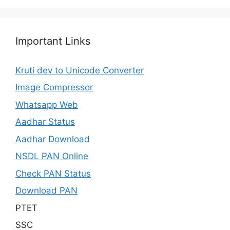
Important Links
Kruti dev to Unicode Converter
Image Compressor
Whatsapp Web
Aadhar Status
Aadhar Download
NSDL PAN Online
Check PAN Status
Download PAN
PTET
SSC