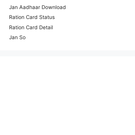
Jan Aadhaar Download
Ration Card Status
Ration Card Detail
Jan So