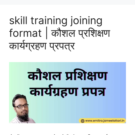
skill training joining
format | कौशल प्रशिक्षण
कार्यग्रहण प्रपत्र