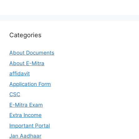
Categories
About Documents
About E-Mitra
affidavit
Application Form
CSC
E-Mitra Exam
Extra Income
Important Portal
Jan Aadhaar