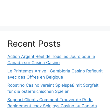
Recent Posts
Action Argent Réel de Tous les Jours pour le
Canada sur Casina Casino
Le Printemps Arrive : Gambloria Casino Refleurit
avec des Offres en Belgique
Roostino Casino vereint Spielspaß mit Sorgfalt
für die österreichischen Spieler
Support Client : Comment Trouver de l’Aide
Rapidement chez Spinjoys Casino au Canada