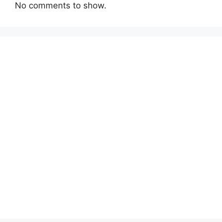
No comments to show.