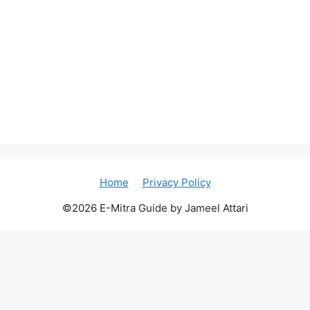
Home
Privacy Policy
©2026 E-Mitra Guide by Jameel Attari