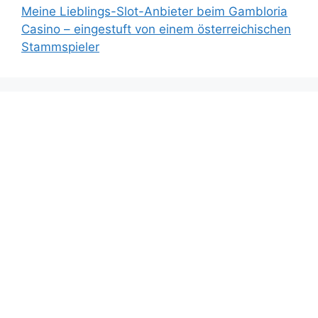
Meine Lieblings-Slot-Anbieter beim Gambloria
Casino – eingestuft von einem österreichischen
Stammspieler