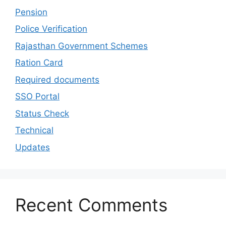
Pension
Police Verification
Rajasthan Government Schemes
Ration Card
Required documents
SSO Portal
Status Check
Technical
Updates
Recent Comments