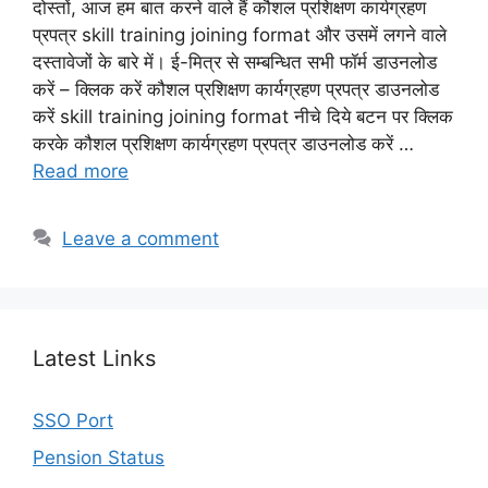
दोस्तों, आज हम बात करने वाले हैं कौशल प्रशिक्षण कार्यग्रहण
प्रपत्र skill training joining format और उसमें लगने वाले
दस्तावेजों के बारे में। ई-मित्र से सम्बन्धित सभी फॉर्म डाउनलोड
करें – क्लिक करें कौशल प्रशिक्षण कार्यग्रहण प्रपत्र डाउनलोड
करें skill training joining format नीचे दिये बटन पर क्लिक
करके कौशल प्रशिक्षण कार्यग्रहण प्रपत्र डाउनलोड करें …
Read more
Leave a comment
Latest Links
SSO Port
Pension Status