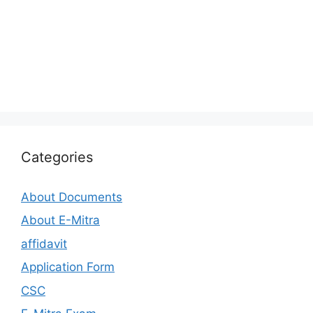
Categories
About Documents
About E-Mitra
affidavit
Application Form
CSC