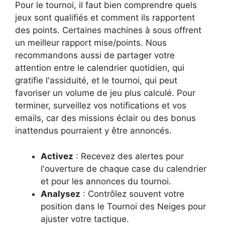
Pour le tournoi, il faut bien comprendre quels
jeux sont qualifiés et comment ils rapportent
des points. Certaines machines à sous offrent
un meilleur rapport mise/points. Nous
recommandons aussi de partager votre
attention entre le calendrier quotidien, qui
gratifie l'assiduité, et le tournoi, qui peut
favoriser un volume de jeu plus calculé. Pour
terminer, surveillez vos notifications et vos
emails, car des missions éclair ou des bonus
inattendus pourraient y être annoncés.
Activez
: Recevez des alertes pour
l'ouverture de chaque case du calendrier
et pour les annonces du tournoi.
Analysez
: Contrôlez souvent votre
position dans le Tournoi des Neiges pour
ajuster votre tactique.