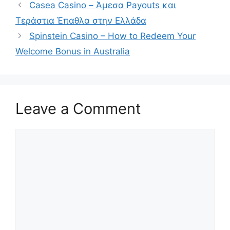
Casea Casino – Άμεσα Payouts και
Τεράστια Έπαθλα στην Ελλάδα
Spinstein Casino – How to Redeem Your
Welcome Bonus in Australia
Leave a Comment
Comment