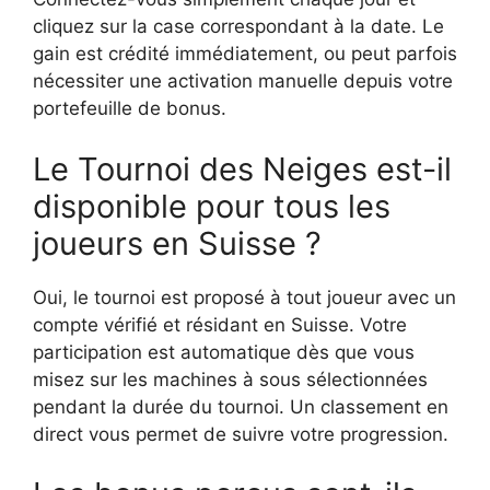
cliquez sur la case correspondant à la date. Le
gain est crédité immédiatement, ou peut parfois
nécessiter une activation manuelle depuis votre
portefeuille de bonus.
Le Tournoi des Neiges est-il
disponible pour tous les
joueurs en Suisse ?
Oui, le tournoi est proposé à tout joueur avec un
compte vérifié et résidant en Suisse. Votre
participation est automatique dès que vous
misez sur les machines à sous sélectionnées
pendant la durée du tournoi. Un classement en
direct vous permet de suivre votre progression.