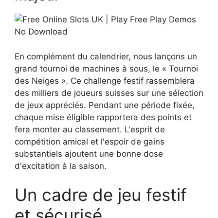
En complément du calendrier, nous lançons un
grand tournoi de machines à sous, le « Tournoi
des Neiges ». Ce challenge festif rassemblera
des milliers de joueurs suisses sur une sélection
de jeux appréciés. Pendant une période fixée,
chaque mise éligible rapportera des points et
fera monter au classement. L'esprit de
compétition amical et l'espoir de gains
substantiels ajoutent une bonne dose
d'excitation à la saison.
Un cadre de jeu festif
et sécurisé