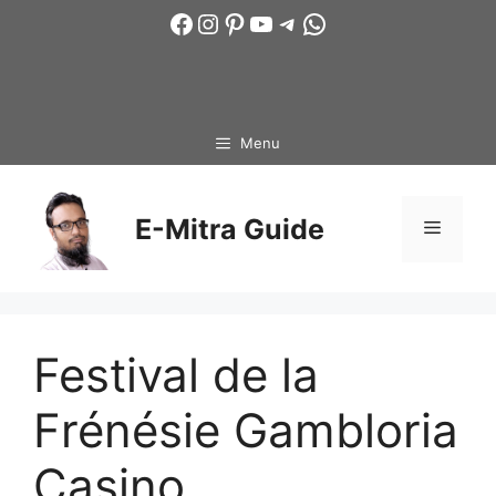
Skip
Facebook
Instagram
Pinterest
YouTube
Telegram
WhatsApp
to
content
Menu
E-Mitra Guide
Menu
Festival de la
Frénésie Gambloria
Casino