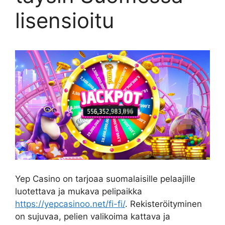
lisensioitu
Yep Casino on tarjoaa suomalaisille pelaajille
luotettava ja mukava pelipaikka
https://yepcasinoo.net/fi-fi/
. Rekisteröityminen
on sujuvaa, pelien valikoima kattava ja