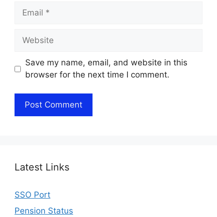
Email
Website
Save my name, email, and website in this
browser for the next time I comment.
Latest Links
SSO Port
Pension Status