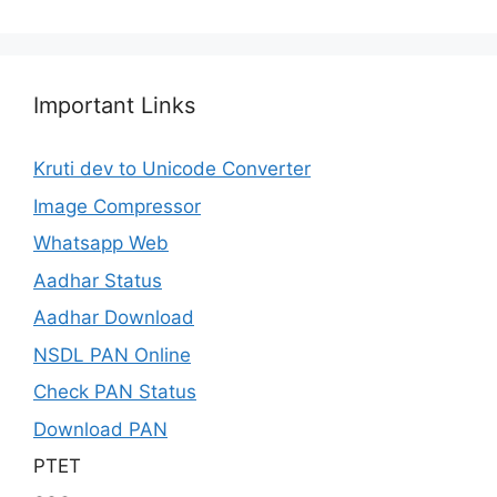
Important Links
Kruti dev to Unicode Converter
Image Compressor
Whatsapp Web
Aadhar Status
Aadhar Download
NSDL PAN Online
Check PAN Status
Download PAN
PTET