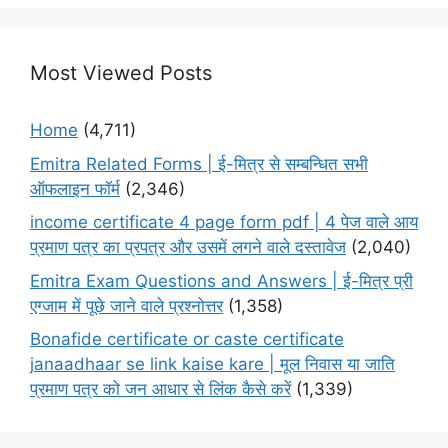
Most Viewed Posts
Home
(4,711)
Emitra Related Forms | ई-मित्र से सम्बन्धित सभी
ऑफलाइन फॉर्म
(2,346)
income certificate 4 page form pdf | 4 पेज वाले आय
प्रमाण पत्र का प्रपत्र और उसमें लगने वाले दस्तावेज
(2,040)
Emitra Exam Questions and Answers | ई-मित्र प्री
एग्जाम में पूछे जाने वाले प्रश्नोत्तर
(1,358)
Bonafide certificate or caste certificate
janaadhaar se link kaise kare | मूल निवास या जाति
प्रमाण पत्र को जन आधार से लिंक कैसे करें
(1,339)