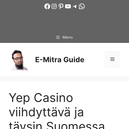
Skip
Facebook
Instagram
Pinterest
YouTube
Telegram
WhatsApp
to
content
Menu
E-Mitra Guide
Menu
Yep Casino
viihdyttävä ja
täysin Suomessa