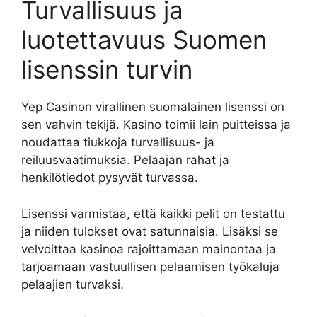
Turvallisuus ja
luotettavuus Suomen
lisenssin turvin
Yep Casinon virallinen suomalainen lisenssi on
sen vahvin tekijä. Kasino toimii lain puitteissa ja
noudattaa tiukkoja turvallisuus- ja
reiluusvaatimuksia. Pelaajan rahat ja
henkilötiedot pysyvät turvassa.
Lisenssi varmistaa, että kaikki pelit on testattu
ja niiden tulokset ovat satunnaisia. Lisäksi se
velvoittaa kasinoa rajoittamaan mainontaa ja
tarjoamaan vastuullisen pelaamisen työkaluja
pelaajien turvaksi.