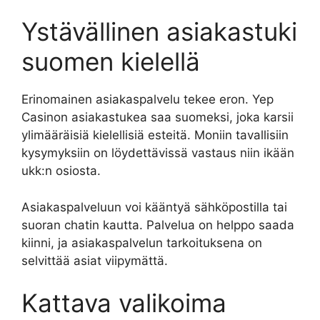
Ystävällinen asiakastuki
suomen kielellä
Erinomainen asiakaspalvelu tekee eron. Yep
Casinon asiakastukea saa suomeksi, joka karsii
ylimääräisiä kielellisiä esteitä. Moniin tavallisiin
kysymyksiin on löydettävissä vastaus niin ikään
ukk:n osiosta.
Asiakaspalveluun voi kääntyä sähköpostilla tai
suoran chatin kautta. Palvelua on helppo saada
kiinni, ja asiakaspalvelun tarkoituksena on
selvittää asiat viipymättä.
Kattava valikoima