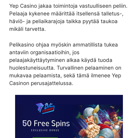
Yep Casino jakaa toimintoja vastuulliseen peliin.
Pelaaja kykenee määrittää itsellensä talletus-,
häviö- ja peliaikarajoja taikka pyytää taukoa
mikäli tarvetta.
Pelikasino ohjaa myöskin ammatillista tukea
antaviin organisaatioihin, jos
pelaajakäyttäytyminen alkaa käydä tuoda
huolestuneisuutta. Turvallinen pelaaminen on
mukavaa pelaamista, sekä tämä ilmenee Yep
Casinon perusajattelussa.