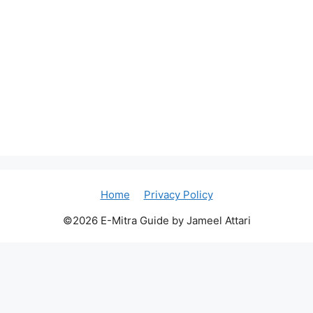
Home
Privacy Policy
©2026 E-Mitra Guide by Jameel Attari