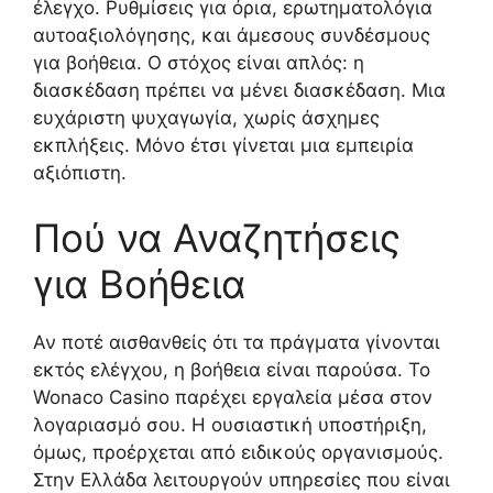
έλεγχο. Ρυθμίσεις για όρια, ερωτηματολόγια
αυτοαξιολόγησης, και άμεσους συνδέσμους
για βοήθεια. Ο στόχος είναι απλός: η
διασκέδαση πρέπει να μένει διασκέδαση. Μια
ευχάριστη ψυχαγωγία, χωρίς άσχημες
εκπλήξεις. Μόνο έτσι γίνεται μια εμπειρία
αξιόπιστη.
Πού να Αναζητήσεις
για Βοήθεια
Αν ποτέ αισθανθείς ότι τα πράγματα γίνονται
εκτός ελέγχου, η βοήθεια είναι παρούσα. Το
Wonaco Casino παρέχει εργαλεία μέσα στον
λογαριασμό σου. Η ουσιαστική υποστήριξη,
όμως, προέρχεται από ειδικούς οργανισμούς.
Στην Ελλάδα λειτουργούν υπηρεσίες που είναι