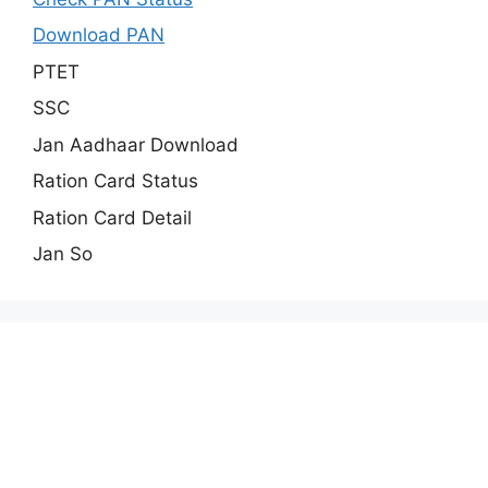
Download PAN
PTET
SSC
Jan Aadhaar Download
Ration Card Status
Ration Card Detail
Jan So