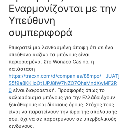
Εναρμονίζονται με την
Υπεύθυνη
συμπεριφορά
Επικρατεί μια λανθασμένη άποψη ότι σε ένα
υπεύθυνο καζίνο τα μπόνους είναι
περιορισμένα. Στο Wonaco Casino, η
κατάσταση
https://tracxn.com/d/companies/88mpo/__JUATj
S5f9a8KKIIoQt1JPJ8fW7NZO7OhsMndXwMF2R
0
είναι διαφορετική. Προσφορές όπως το
καλωσόρισμα μπόνους για την Ελλάδα έχουν
ξεκάθαρους και δίκαιους όρους. Στόχος τους
είναι να παρατείνουν την ώρα της απόλαυσής
σου, όχι να σε παροτρύνουν σε υπερβολικούς
κινδύνους.