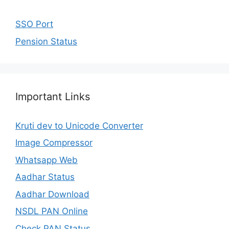
SSO Port
Pension Status
Important Links
Kruti dev to Unicode Converter
Image Compressor
Whatsapp Web
Aadhar Status
Aadhar Download
NSDL PAN Online
Check PAN Status