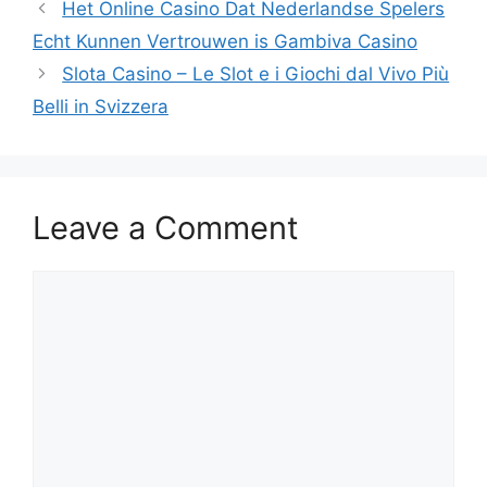
Het Online Casino Dat Nederlandse Spelers
Echt Kunnen Vertrouwen is Gambiva Casino
Slota Casino – Le Slot e i Giochi dal Vivo Più
Belli in Svizzera
Leave a Comment
Comment