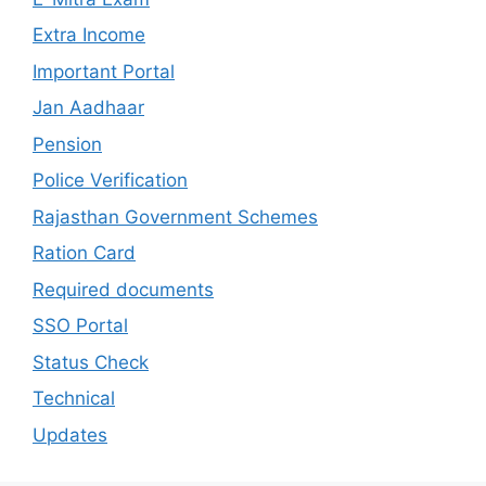
Extra Income
Important Portal
Jan Aadhaar
Pension
Police Verification
Rajasthan Government Schemes
Ration Card
Required documents
SSO Portal
Status Check
Technical
Updates