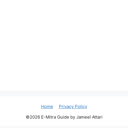
Home
Privacy Policy
©2026 E-Mitra Guide by Jameel Attari