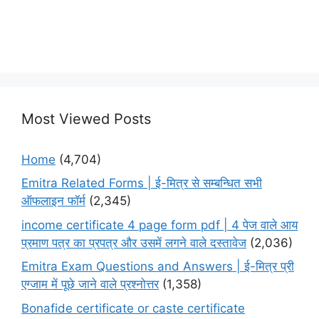
Most Viewed Posts
Home
(4,704)
Emitra Related Forms | ई-मित्र से सम्बन्धित सभी
ऑफलाइन फॉर्म
(2,345)
income certificate 4 page form pdf | 4 पेज वाले आय
प्रमाण पत्र का प्रपत्र और उसमें लगने वाले दस्तावेज
(2,036)
Emitra Exam Questions and Answers | ई-मित्र प्री
एग्जाम में पूछे जाने वाले प्रश्नोत्तर
(1,358)
Bonafide certificate or caste certificate