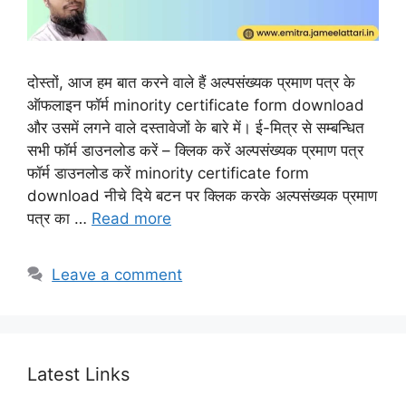
दोस्तों, आज हम बात करने वाले हैं अल्पसंख्यक प्रमाण पत्र के
ऑफलाइन फॉर्म minority certificate form download
और उसमें लगने वाले दस्तावेजों के बारे में। ई-मित्र से सम्बन्धित
सभी फॉर्म डाउनलोड करें – क्लिक करें अल्पसंख्यक प्रमाण पत्र
फॉर्म डाउनलोड करें minority certificate form
download नीचे दिये बटन पर क्लिक करके अल्पसंख्यक प्रमाण
पत्र का …
Read more
Leave a comment
Latest Links