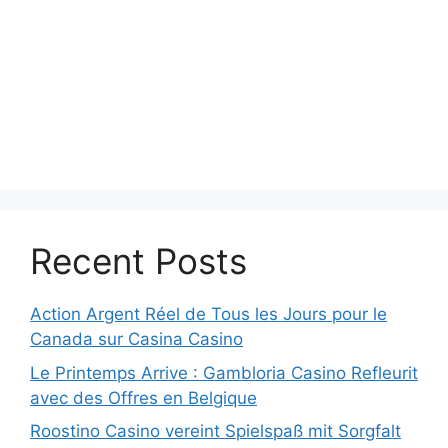
Recent Posts
Action Argent Réel de Tous les Jours pour le
Canada sur Casina Casino
Le Printemps Arrive : Gambloria Casino Refleurit
avec des Offres en Belgique
Roostino Casino vereint Spielspaß mit Sorgfalt