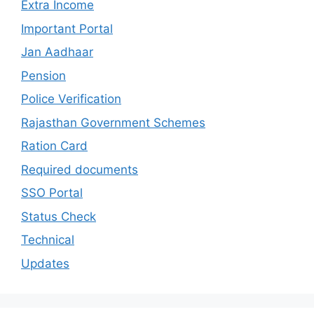
Extra Income
Important Portal
Jan Aadhaar
Pension
Police Verification
Rajasthan Government Schemes
Ration Card
Required documents
SSO Portal
Status Check
Technical
Updates