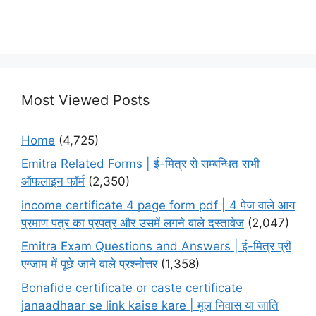
Most Viewed Posts
Home
(4,725)
Emitra Related Forms | ई-मित्र से सम्बन्धित सभी
ऑफलाइन फॉर्म
(2,350)
income certificate 4 page form pdf | 4 पेज वाले आय
प्रमाण पत्र का प्रपत्र और उसमें लगने वाले दस्तावेज
(2,047)
Emitra Exam Questions and Answers | ई-मित्र प्री
एग्जाम में पूछे जाने वाले प्रश्नोत्तर
(1,358)
Bonafide certificate or caste certificate
janaadhaar se link kaise kare | मूल निवास या जाति