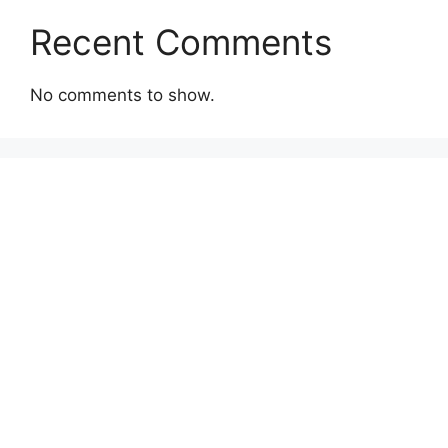
Recent Comments
No comments to show.