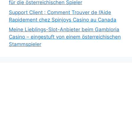
für die österreichischen Spieler
Support Client : Comment Trouver de l’Aide
Rapidement chez Spinjoys Casino au Canada
Meine Lieblings-Slot-Anbieter beim Gambloria
Casino – eingestuft von einem österreichischen
Stammspieler