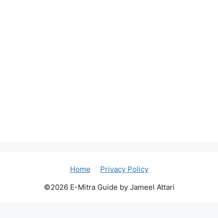
Home
Privacy Policy
©2026 E-Mitra Guide by Jameel Attari