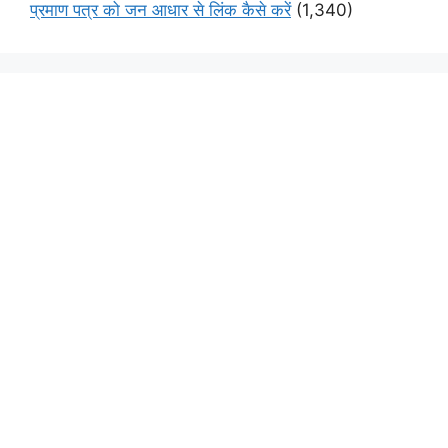
प्रमाण पत्र को जन आधार से लिंक कैसे करें
(1,340)