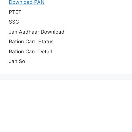
Download PAN
PTET
SSC
Jan Aadhaar Download
Ration Card Status
Ration Card Detail
Jan So