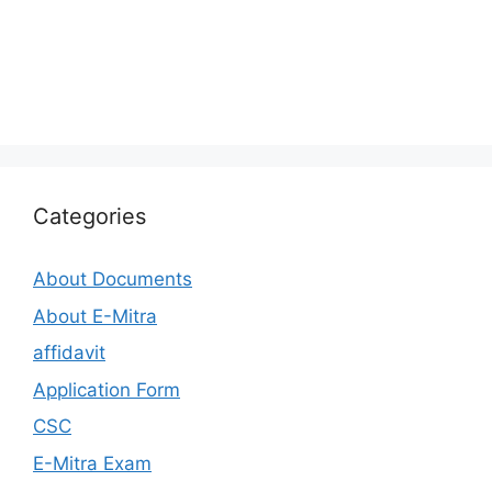
Categories
About Documents
About E-Mitra
affidavit
Application Form
CSC
E-Mitra Exam