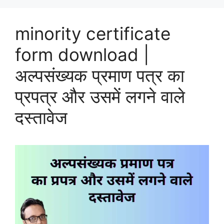
minority certificate
form download |
अल्पसंख्यक प्रमाण पत्र का
प्रपत्र और उसमें लगने वाले
दस्तावेज