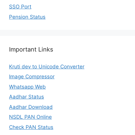
SSO Port
Pension Status
Important Links
Kruti dev to Unicode Converter
Image Compressor
Whatsapp Web
Aadhar Status
Aadhar Download
NSDL PAN Online
Check PAN Status