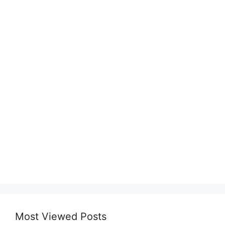
Most Viewed Posts