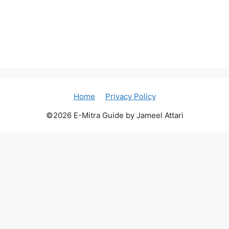
Home
Privacy Policy
©2026 E-Mitra Guide by Jameel Attari