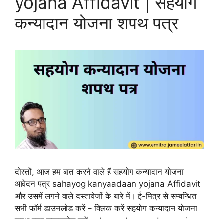
yojana Affidavit | सहयोग
कन्यादान योजना शपथ पत्र
दोस्तों, आज हम बात करने वाले हैं सहयोग कन्यादान योजना
आवेदन पत्र sahayog kanyaadaan yojana Affidavit
और उसमें लगने वाले दस्तावेजों के बारे में। ई-मित्र से सम्बन्धित
सभी फॉर्म डाउनलोड करें – क्लिक करें सहयोग कन्यादान योजना