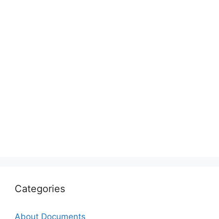
Categories
About Documents