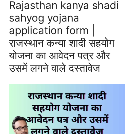
Rajasthan kanya shadi
sahyog yojana
application form |
राजस्थान कन्या शादी सहयोग
योजना का आवेदन पत्र और
उसमें लगने वाले दस्तावेज