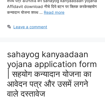
शपथ पत्र डाउनलोड करें sahayog kanyaadaan yojana
Affidavit download नीचे दिये बटन पर क्लिक करकेसहयोग
कन्यादान योजना शपथ …
Read more
Leave a comment
sahayog kanyaadaan
yojana application form
| सहयोग कन्यादान योजना का
आवेदन पत्र और उसमें लगने
वाले दस्तावेज