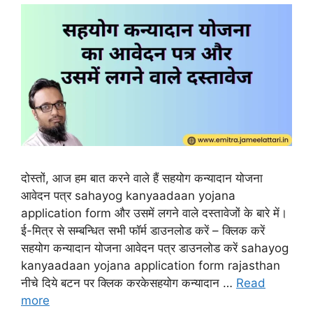
दोस्तों, आज हम बात करने वाले हैं सहयोग कन्यादान योजना
आवेदन पत्र sahayog kanyaadaan yojana
application form और उसमें लगने वाले दस्तावेजों के बारे में।
ई-मित्र से सम्बन्धित सभी फॉर्म डाउनलोड करें – क्लिक करें
सहयोग कन्यादान योजना आवेदन पत्र डाउनलोड करें sahayog
kanyaadaan yojana application form rajasthan
नीचे दिये बटन पर क्लिक करकेसहयोग कन्यादान …
Read
more