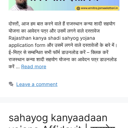
दोस्तों, आज हम बात करने वाले हैं राजस्थान कन्या शादी सहयोग
योजना का आवेदन पत्र और उसमें लगने वाले दस्तावेज
Rajasthan kanya shadi sahyog yojana
application form और उसमें लगने वाले दस्तावेजों के बारे में।
ई-मित्र से सम्बन्धित सभी फॉर्म डाउनलोड करें – क्लिक करें
राजस्थान कन्या शादी सहयोग योजना का आवेदन पत्र डाउनलोड
करें …
Read more
Leave a comment
sahayog kanyaadaan