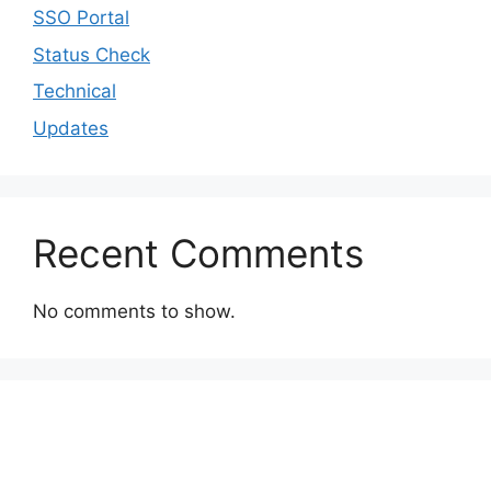
SSO Portal
Status Check
Technical
Updates
Recent Comments
No comments to show.