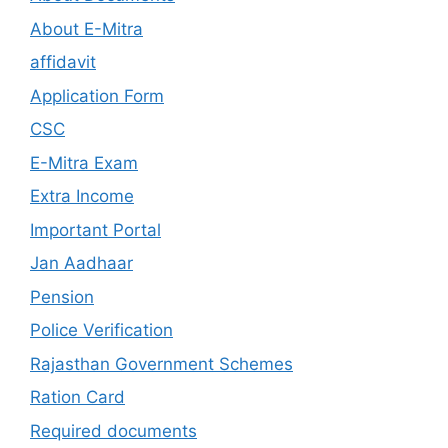
About E-Mitra
affidavit
Application Form
CSC
E-Mitra Exam
Extra Income
Important Portal
Jan Aadhaar
Pension
Police Verification
Rajasthan Government Schemes
Ration Card
Required documents