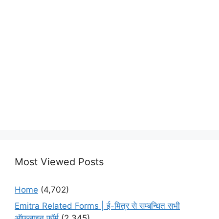
Most Viewed Posts
Home
(4,702)
Emitra Related Forms | ई-मित्र से सम्बन्धित सभी
ऑफलाइन फॉर्म
(2,345)