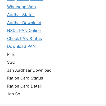
Whatsapp Web
Aadhar Status
Aadhar Download
NSDL PAN Online
Check PAN Status
Download PAN
PTET
SSC
Jan Aadhaar Download
Ration Card Status
Ration Card Detail
Jan So