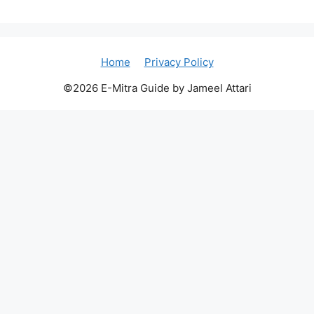
Home
Privacy Policy
©2026 E-Mitra Guide by Jameel Attari