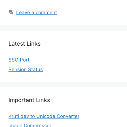
Leave a comment
Latest Links
SSO Port
Pension Status
Important Links
Kruti dev to Unicode Converter
Image Compressor