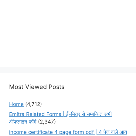
Most Viewed Posts
Home
(4,712)
Emitra Related Forms | ई-मित्र से सम्बन्धित सभी
ऑफलाइन फॉर्म
(2,347)
income certificate 4 page form pdf | 4 पेज वाले आय