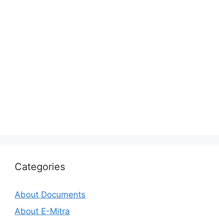
Categories
About Documents
About E-Mitra