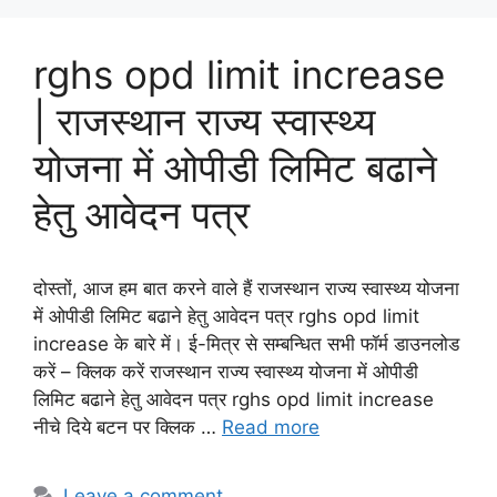
rghs opd limit increase
| राजस्थान राज्य स्वास्थ्य
योजना में ओपीडी लिमिट बढाने
हेतु आवेदन पत्र
दोस्तों, आज हम बात करने वाले हैं राजस्थान राज्य स्वास्थ्य योजना
में ओपीडी लिमिट बढाने हेतु आवेदन पत्र rghs opd limit
increase के बारे में। ई-मित्र से सम्बन्धित सभी फॉर्म डाउनलोड
करें – क्लिक करें राजस्थान राज्य स्वास्थ्य योजना में ओपीडी
लिमिट बढाने हेतु आवेदन पत्र rghs opd limit increase
नीचे दिये बटन पर क्लिक …
Read more
Leave a comment