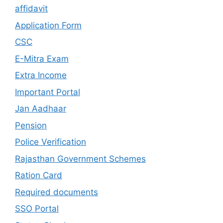
affidavit
Application Form
CSC
E-Mitra Exam
Extra Income
Important Portal
Jan Aadhaar
Pension
Police Verification
Rajasthan Government Schemes
Ration Card
Required documents
SSO Portal