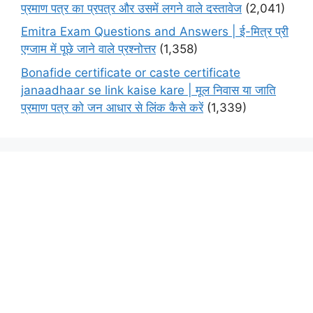
प्रमाण पत्र का प्रपत्र और उसमें लगने वाले दस्तावेज
(2,041)
Emitra Exam Questions and Answers | ई-मित्र प्री
एग्जाम में पूछे जाने वाले प्रश्नोत्तर
(1,358)
Bonafide certificate or caste certificate
janaadhaar se link kaise kare | मूल निवास या जाति
प्रमाण पत्र को जन आधार से लिंक कैसे करें
(1,339)