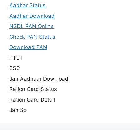
Aadhar Status
Aadhar Download
NSDL PAN Online
Check PAN Status
Download PAN
PTET
SSC
Jan Aadhaar Download
Ration Card Status
Ration Card Detail
Jan So