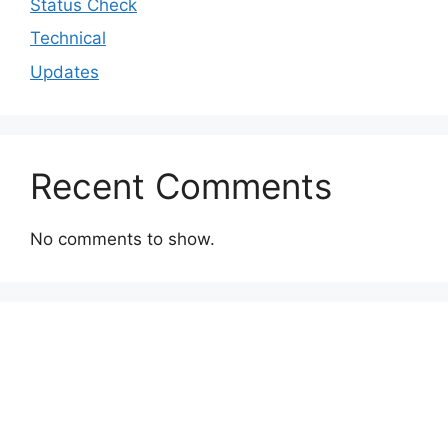
Status Check
Technical
Updates
Recent Comments
No comments to show.