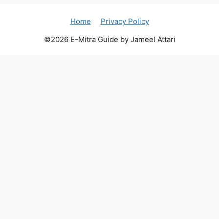
Home
Privacy Policy
©2026 E-Mitra Guide by Jameel Attari