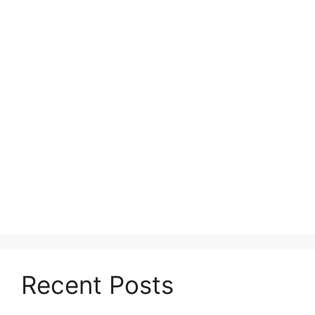
Recent Posts