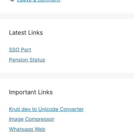
Latest Links
SSO Port
Pension Status
Important Links
Kruti dev to Unicode Converter
Image Compressor
Whatsapp Web