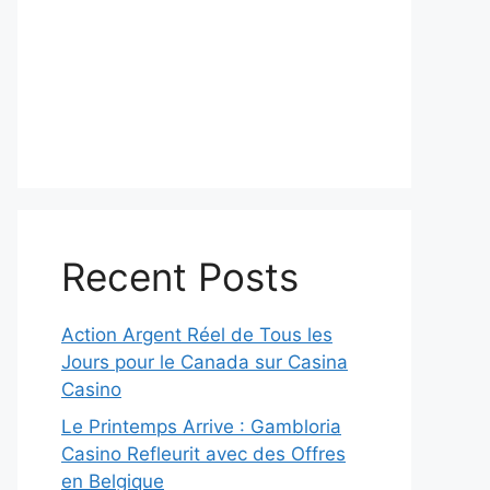
Recent Posts
Action Argent Réel de Tous les
Jours pour le Canada sur Casina
Casino
Le Printemps Arrive : Gambloria
Casino Refleurit avec des Offres
en Belgique