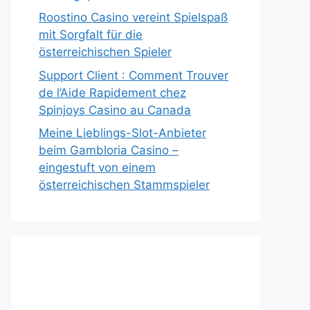
Roostino Casino vereint Spielspaß
mit Sorgfalt für die
österreichischen Spieler
Support Client : Comment Trouver
de l’Aide Rapidement chez
Spinjoys Casino au Canada
Meine Lieblings-Slot-Anbieter
beim Gambloria Casino –
eingestuft von einem
österreichischen Stammspieler