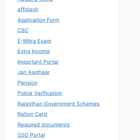
affidavit
Application Form
CSC
E-Mitra Exam
Extra Income
Important Portal
Jan Aadhaar
Pension
Police Verification
Rajasthan Government Schemes
Ration Card
Required documents
SSO Portal