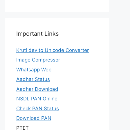
Important Links
Kruti dev to Unicode Converter
Image Compressor
Whatsapp Web
Aadhar Status
Aadhar Download
NSDL PAN Online
Check PAN Status
Download PAN
PTET