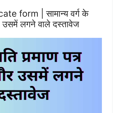
te form | सामान्य वर्ग के
 उसमें लगने वाले दस्तावेज