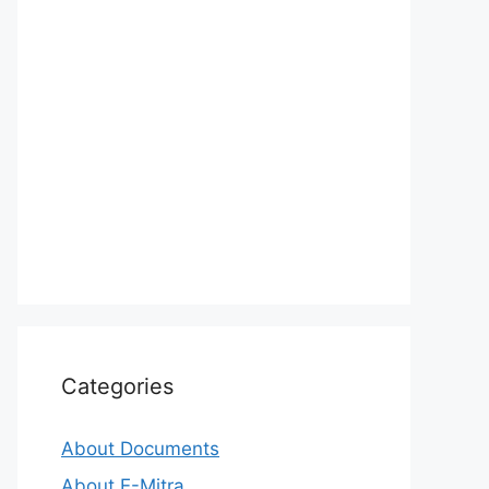
Categories
About Documents
About E-Mitra