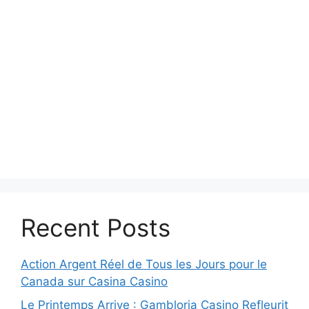
Recent Posts
Action Argent Réel de Tous les Jours pour le
Canada sur Casina Casino
Le Printemps Arrive : Gambloria Casino Refleurit