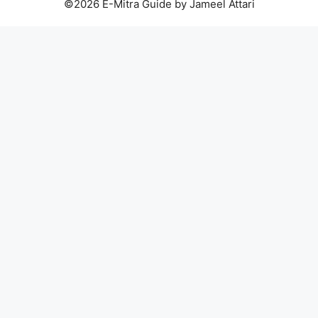
©2026 E-Mitra Guide by Jameel Attari