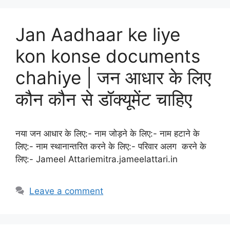
Jan Aadhaar ke liye
kon konse documents
chahiye | जन आधार के लिए
कौन कौन से डॉक्यूमेंट चाहिए
नया जन आधार के लिए:- नाम जोड़ने के लिए:- नाम हटाने के
लिए:- नाम स्थानान्तरित करने के लिए:- परिवार अलग करने के
लिए:- Jameel Attariemitra.jameelattari.in
Leave a comment