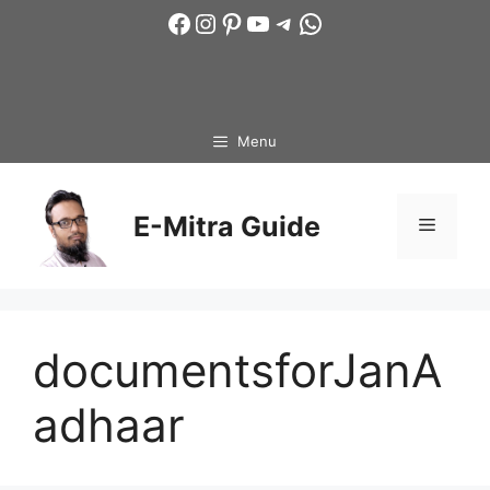
Skip
Facebook
Instagram
Pinterest
YouTube
Telegram
WhatsApp
to
content
Menu
E-Mitra Guide
Menu
documentsforJanA
adhaar