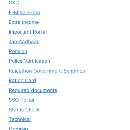
CSC
E-Mitra Exam
Extra Income
Important Portal
Jan Aadhaar
Pension
Police Verification
Rajasthan Government Schemes
Ration Card
Required documents
SSO Portal
Status Check
Technical
Updates