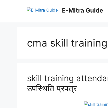
E-Mitra Guide
cma skill trainin
skill training attenda
उपस्थिति प्रपत्र