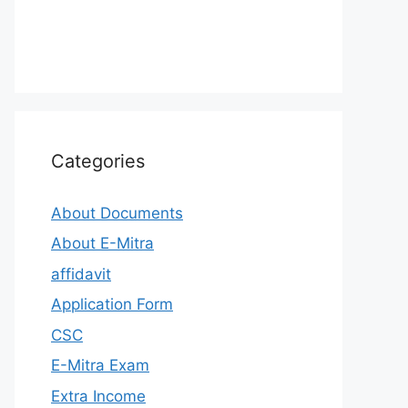
Categories
About Documents
About E-Mitra
affidavit
Application Form
CSC
E-Mitra Exam
Extra Income