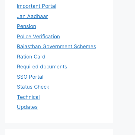
Important Portal
Jan Aadhaar
Pension
Police Verification
Rajasthan Government Schemes
Ration Card
Required documents
SSO Portal
Status Check
Technical
Updates