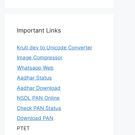
Important Links
Kruti dev to Unicode Converter
Image Compressor
Whatsapp Web
Aadhar Status
Aadhar Download
NSDL PAN Online
Check PAN Status
Download PAN
PTET