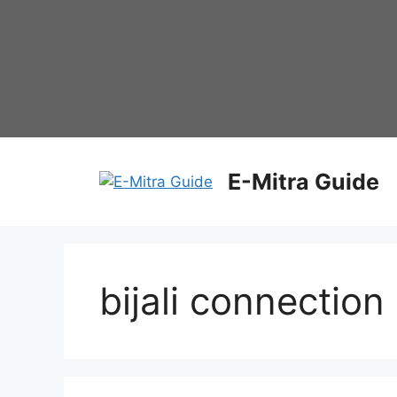
Skip
to
content
E-Mitra Guide
bijali connection