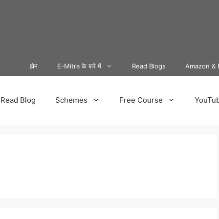
होम
E-Mitra के बारे में
Read Blogs
Amazon & F
Read Blog
Schemes
Free Course
YouTu