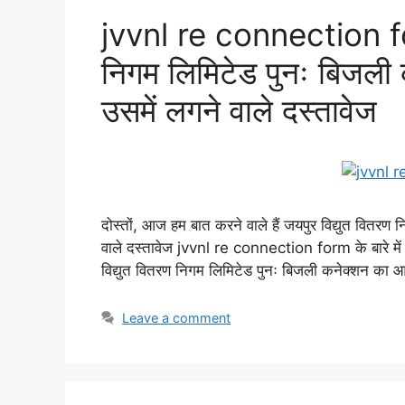
jvvnl re connection for
निगम लिमिटेड पुनः बिजली
उसमें लगने वाले दस्तावेज
दोस्तों, आज हम बात करने वाले हैं जयपुर विद्युत वितर
वाले दस्तावेज jvvnl re connection form के बारे में।
विद्युत वितरण निगम लिमिटेड पुनः बिजली कनेक्शन का
Leave a comment