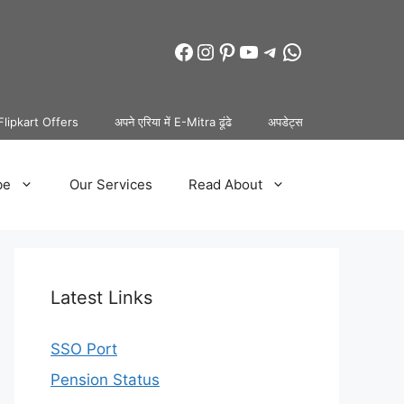
Facebook
Instagram
Pinterest
YouTube
Telegram
WhatsApp
lipkart Offers
अपने एरिया में E-Mitra ढूंढे
अपडेट्स
be
Our Services
Read About
Latest Links
SSO Port
Pension Status