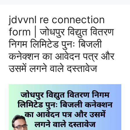
jdvvnl re connection
form | जोधपुर विद्युत वितरण
निगम लिमिटेड पुनः बिजली
कनेक्शन का आवेदन पत्र और
उसमें लगने वाले दस्तावेज