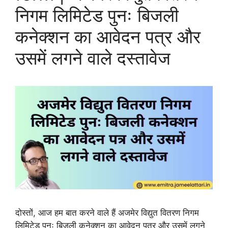
निगम लिमिटेड पुनः बिजली
कनेक्शन का आवेदन पत्र और
उसमें लगने वाले दस्तावेज
दोस्तों, आज हम बात करने वाले हैं अजमेर विद्युत वितरण निगम
लिमिटेड पुनः बिजली कनेक्शन का आवेदन पत्र और उसमें लगने