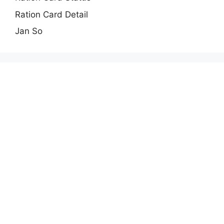
Ration Card Detail
Jan So