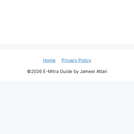
Home
Privacy Policy
©2026 E-Mitra Guide by Jameel Attari