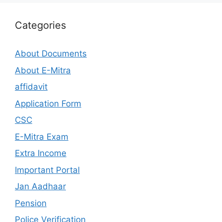
Categories
About Documents
About E-Mitra
affidavit
Application Form
CSC
E-Mitra Exam
Extra Income
Important Portal
Jan Aadhaar
Pension
Police Verification