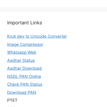
Important Links
Kruti dev to Unicode Converter
Image Compressor
Whatsapp Web
Aadhar Status
Aadhar Download
NSDL PAN Online
Check PAN Status
Download PAN
PTET