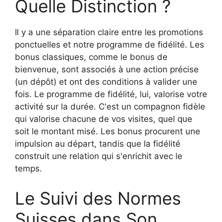
Quelle Distinction ?
Il y a une séparation claire entre les promotions
ponctuelles et notre programme de fidélité. Les
bonus classiques, comme le bonus de
bienvenue, sont associés à une action précise
(un dépôt) et ont des conditions à valider une
fois. Le programme de fidélité, lui, valorise votre
activité sur la durée. C'est un compagnon fidèle
qui valorise chacune de vos visites, quel que
soit le montant misé. Les bonus procurent une
impulsion au départ, tandis que la fidélité
construit une relation qui s'enrichit avec le
temps.
Le Suivi des Normes
Suisses dans Son