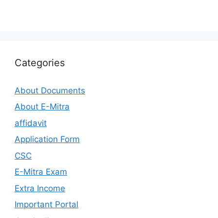
Categories
About Documents
About E-Mitra
affidavit
Application Form
CSC
E-Mitra Exam
Extra Income
Important Portal