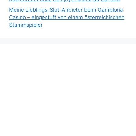
Meine Lieblings-Slot-Anbieter beim Gambloria
Casino – eingestuft von einem österreichischen
Stammspieler