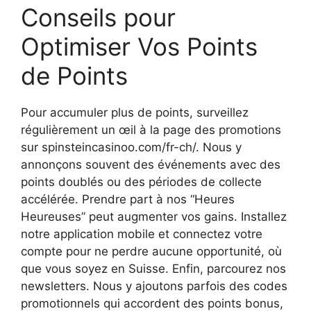
Conseils pour
Optimiser Vos Points
de Points
Pour accumuler plus de points, surveillez
régulièrement un œil à la page des promotions
sur spinsteincasinoo.com/fr-ch/. Nous y
annonçons souvent des événements avec des
points doublés ou des périodes de collecte
accélérée. Prendre part à nos “Heures
Heureuses” peut augmenter vos gains. Installez
notre application mobile et connectez votre
compte pour ne perdre aucune opportunité, où
que vous soyez en Suisse. Enfin, parcourez nos
newsletters. Nous y ajoutons parfois des codes
promotionnels qui accordent des points bonus,