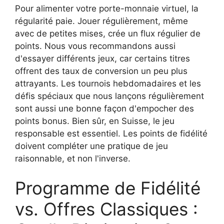
Pour alimenter votre porte-monnaie virtuel, la
régularité paie. Jouer régulièrement, même
avec de petites mises, crée un flux régulier de
points. Nous vous recommandons aussi
d'essayer différents jeux, car certains titres
offrent des taux de conversion un peu plus
attrayants. Les tournois hebdomadaires et les
défis spéciaux que nous lançons régulièrement
sont aussi une bonne façon d'empocher des
points bonus. Bien sûr, en Suisse, le jeu
responsable est essentiel. Les points de fidélité
doivent compléter une pratique de jeu
raisonnable, et non l'inverse.
Programme de Fidélité
vs. Offres Classiques :