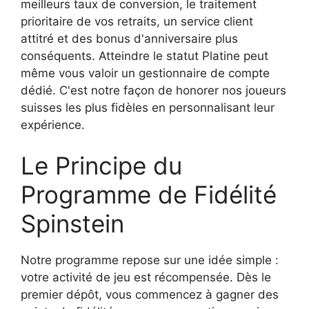
meilleurs taux de conversion, le traitement
prioritaire de vos retraits, un service client
attitré et des bonus d'anniversaire plus
conséquents. Atteindre le statut Platine peut
même vous valoir un gestionnaire de compte
dédié. C'est notre façon de honorer nos joueurs
suisses les plus fidèles en personnalisant leur
expérience.
Le Principe du
Programme de Fidélité
Spinstein
Notre programme repose sur une idée simple :
votre activité de jeu est récompensée. Dès le
premier dépôt, vous commencez à gagner des