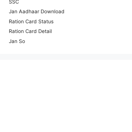
SSC
Jan Aadhaar Download
Ration Card Status
Ration Card Detail
Jan So