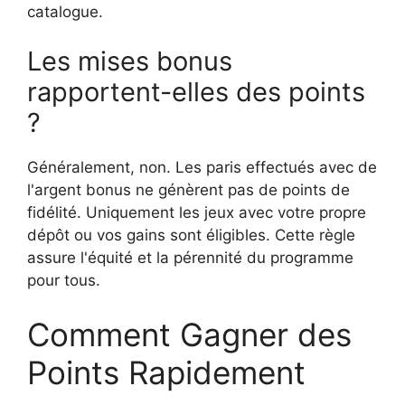
catalogue.
Les mises bonus
rapportent-elles des points
?
Généralement, non. Les paris effectués avec de
l'argent bonus ne génèrent pas de points de
fidélité. Uniquement les jeux avec votre propre
dépôt ou vos gains sont éligibles. Cette règle
assure l'équité et la pérennité du programme
pour tous.
Comment Gagner des
Points Rapidement