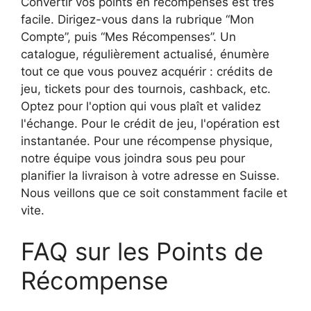
Convertir vos points en récompenses est très
facile. Dirigez-vous dans la rubrique “Mon
Compte”, puis “Mes Récompenses”. Un
catalogue, régulièrement actualisé, énumère
tout ce que vous pouvez acquérir : crédits de
jeu, tickets pour des tournois, cashback, etc.
Optez pour l'option qui vous plaît et validez
l'échange. Pour le crédit de jeu, l'opération est
instantanée. Pour une récompense physique,
notre équipe vous joindra sous peu pour
planifier la livraison à votre adresse en Suisse.
Nous veillons que ce soit constamment facile et
vite.
FAQ sur les Points de
Récompense