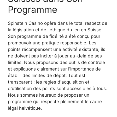
Programme
Spinstein Casino opère dans le total respect de
la législation et de l'éthique du jeu en Suisse.
Son programme de fidélité a été conçu pour
promouvoir une pratique responsable. Les
points récompensent une activité existante, ils
ne doivent pas inciter à jouer au-delà de ses
limites. Nous proposons des outils de contrôle
et expliquons clairement sur l'importance de
établir des limites de dépôt. Tout est
transparent : les règles d'acquisition et
d'utilisation des points sont accessibles à tous.
Nous sommes heureux de proposer un
programme qui respecte pleinement le cadre
légal helvétique.