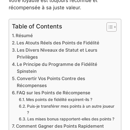
votre loyauté est toujours reconnue et
récompensée à sa juste valeur.
Table of Contents
Résumé
Les Atouts Réels des Points de Fidélité
Les Divers Niveaux de Statut et Leurs
Privilèges
Le Principe du Programme de Fidélité
Spinstein
Convertir Vos Points Contre des
Récompenses
FAQ sur les Points de Récompense
Mes points de fidélité expirent-ils ?
Puis-je transférer mes points à un autre joueur
?
Les mises bonus rapportent-elles des points ?
Comment Gagner des Points Rapidement