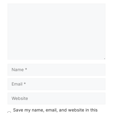
Comment
Name
Email
Website
Save my name, email, and website in this