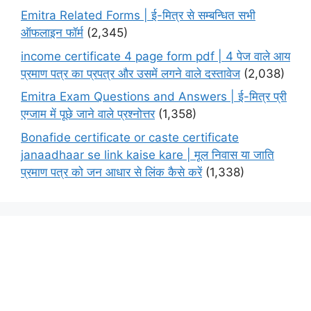
Emitra Related Forms | ई-मित्र से सम्बन्धित सभी
ऑफलाइन फॉर्म
(2,345)
income certificate 4 page form pdf | 4 पेज वाले आय
प्रमाण पत्र का प्रपत्र और उसमें लगने वाले दस्तावेज
(2,038)
Emitra Exam Questions and Answers | ई-मित्र प्री
एग्जाम में पूछे जाने वाले प्रश्नोत्तर
(1,358)
Bonafide certificate or caste certificate
janaadhaar se link kaise kare | मूल निवास या जाति
प्रमाण पत्र को जन आधार से लिंक कैसे करें
(1,338)