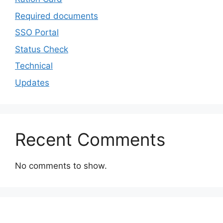
Required documents
SSO Portal
Status Check
Technical
Updates
Recent Comments
No comments to show.