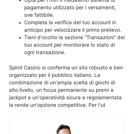
Opta per i ritiri il medesimo sistema di
pagamento utilizzato per i versamenti,
ove fattibile.
Completa la verifica del tuo account in
anticipo per velocizzare il primo prelievo.
Tieni d'occhio la sezione “Transazioni” del
tuo account per monitorare lo stato di
ogni transazione.
Spinit Casino si conferma un sito robusto e ben
organizzato per il pubblico italiano. La
combinazione di un'ampia scelta di giochi di
alto livello, un focus permanente su premi e
jackpot e un'operatività sicura e regolamentata
la rende un'opzione competitiva. Per l'ut