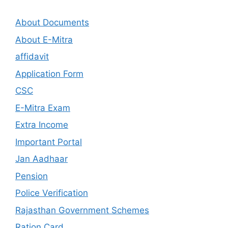
About Documents
About E-Mitra
affidavit
Application Form
CSC
E-Mitra Exam
Extra Income
Important Portal
Jan Aadhaar
Pension
Police Verification
Rajasthan Government Schemes
Ration Card