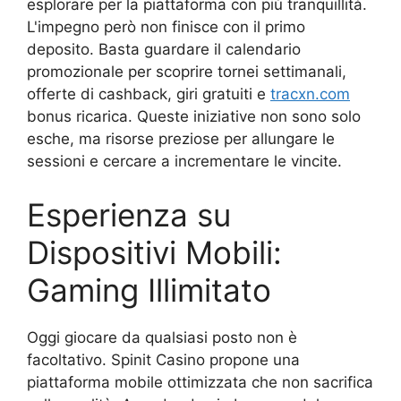
esplorare per la piattaforma con più tranquillità.
L'impegno però non finisce con il primo
deposito. Basta guardare il calendario
promozionale per scoprire tornei settimanali,
offerte di cashback, giri gratuiti e
tracxn.com
bonus ricarica. Queste iniziative non sono solo
esche, ma risorse preziose per allungare le
sessioni e cercare a incrementare le vincite.
Esperienza su
Dispositivi Mobili:
Gaming Illimitato
Oggi giocare da qualsiasi posto non è
facoltativo. Spinit Casino propone una
piattaforma mobile ottimizzata che non sacrifica