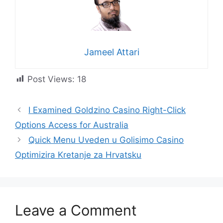
Jameel Attari
Post Views:
18
I Examined Goldzino Casino Right-Click
Options Access for Australia
Quick Menu Uveden u Golisimo Casino
Optimizira Kretanje za Hrvatsku
Leave a Comment