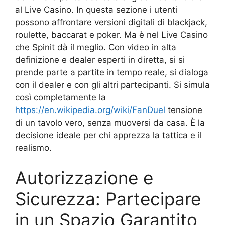
al Live Casino. In questa sezione i utenti
possono affrontare versioni digitali di blackjack,
roulette, baccarat e poker. Ma è nel Live Casino
che Spinit dà il meglio. Con video in alta
definizione e dealer esperti in diretta, si si
prende parte a partite in tempo reale, si dialoga
con il dealer e con gli altri partecipanti. Si simula
così completamente la
https://en.wikipedia.org/wiki/FanDuel
tensione
di un tavolo vero, senza muoversi da casa. È la
decisione ideale per chi apprezza la tattica e il
realismo.
Autorizzazione e
Sicurezza: Partecipare
in un Spazio Garantito