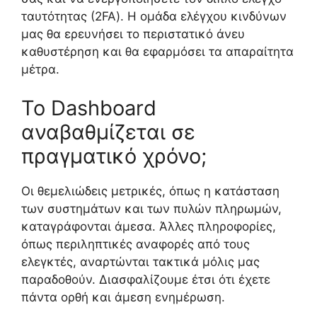
ταυτότητας (2FA). Η ομάδα ελέγχου κινδύνων
μας θα ερευνήσει το περιστατικό άνευ
καθυστέρηση και θα εφαρμόσει τα απαραίτητα
μέτρα.
Το Dashboard
αναβαθμίζεται σε
πραγματικό χρόνο;
Οι θεμελιώδεις μετρικές, όπως η κατάσταση
των συστημάτων και των πυλών πληρωμών,
καταγράφονται άμεσα. Άλλες πληροφορίες,
όπως περιληπτικές αναφορές από τους
ελεγκτές, αναρτώνται τακτικά μόλις μας
παραδοθούν. Διασφαλίζουμε έτσι ότι έχετε
πάντα ορθή και άμεση ενημέρωση.