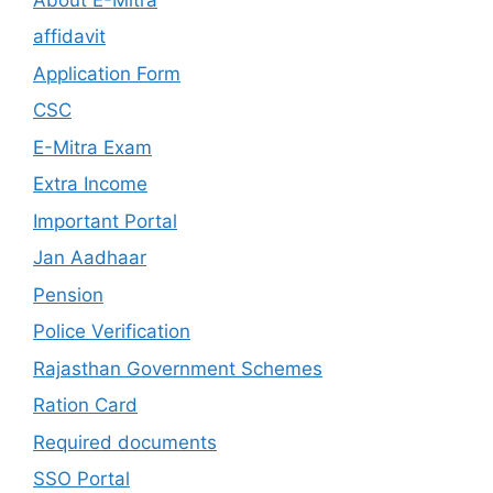
affidavit
Application Form
CSC
E-Mitra Exam
Extra Income
Important Portal
Jan Aadhaar
Pension
Police Verification
Rajasthan Government Schemes
Ration Card
Required documents
SSO Portal