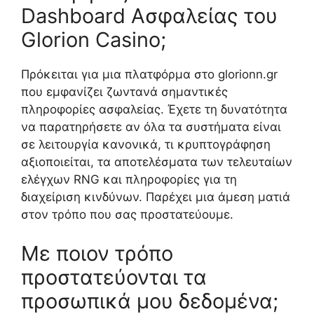
Dashboard Ασφαλείας του
Glorion Casino;
Πρόκειται για μια πλατφόρμα στο glorionn.gr
που εμφανίζει ζωντανά σημαντικές
πληροφορίες ασφαλείας. Έχετε τη δυνατότητα
να παρατηρήσετε αν όλα τα συστήματα είναι
σε λειτουργία κανονικά, τι κρυπτογράφηση
αξιοποιείται, τα αποτελέσματα των τελευταίων
ελέγχων RNG και πληροφορίες για τη
διαχείριση κινδύνων. Παρέχει μια άμεση ματιά
στον τρόπο που σας προστατεύουμε.
Με ποιον τρόπο
προστατεύονται τα
προσωπικά μου δεδομένα;