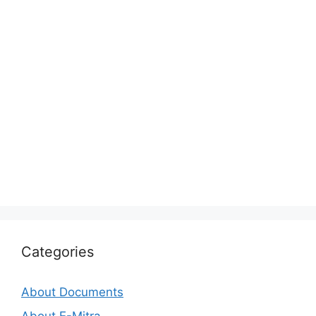
Categories
About Documents
About E-Mitra