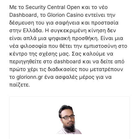
Με το Security Central Open και το νέο
Dashboard, το Glorion Casino εντείνει την
δέσμευση του για σαφήνεια και προστασία
στην Ελλάδα. Η συγκεκριμένη κίνηση δεν
είναι απλά μια ψηφιακή προσθήκη. Είναι μια
νέα φιλοσοφία που θέτει την εμπιστοσύνη στο
κέντρο της σχέσης μας. Σας καλούμε να
περιηγηθείτε στο dashboard και να δείτε από
πρώτο χέρι τις διαδικασίες που μετατρέπουν
το glorionn.gr ένα ασφαλές μέρος για να
παίζετε.