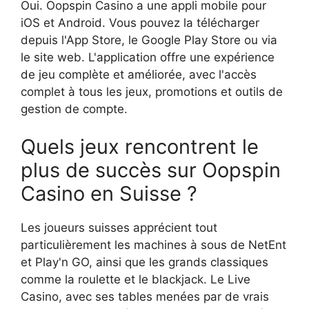
Oui. Oopspin Casino a une appli mobile pour
iOS et Android. Vous pouvez la télécharger
depuis l'App Store, le Google Play Store ou via
le site web. L'application offre une expérience
de jeu complète et améliorée, avec l'accès
complet à tous les jeux, promotions et outils de
gestion de compte.
Quels jeux rencontrent le
plus de succès sur Oopspin
Casino en Suisse ?
Les joueurs suisses apprécient tout
particulièrement les machines à sous de NetEnt
et Play'n GO, ainsi que les grands classiques
comme la roulette et le blackjack. Le Live
Casino, avec ses tables menées par de vrais