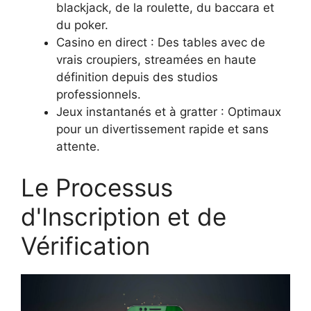
blackjack, de la roulette, du baccara et
du poker.
Casino en direct : Des tables avec de
vrais croupiers, streamées en haute
définition depuis des studios
professionnels.
Jeux instantanés et à gratter : Optimaux
pour un divertissement rapide et sans
attente.
Le Processus
d'Inscription et de
Vérification