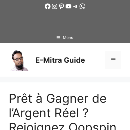
Skip
Facebook
Instagram
Pinterest
YouTube
Telegram
WhatsApp
to
content
Menu
E-Mitra Guide
Menu
Prêt à Gagner de
l’Argent Réel ?
Rejoignez Oopspin