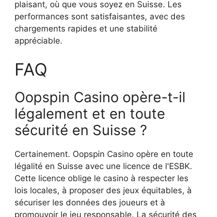
plaisant, où que vous soyez en Suisse. Les
performances sont satisfaisantes, avec des
chargements rapides et une stabilité
appréciable.
FAQ
Oopspin Casino opère-t-il
légalement et en toute
sécurité en Suisse ?
Certainement. Oopspin Casino opère en toute
légalité en Suisse avec une licence de l'ESBK.
Cette licence oblige le casino à respecter les
lois locales, à proposer des jeux équitables, à
sécuriser les données des joueurs et à
promouvoir le jeu responsable. La sécurité des