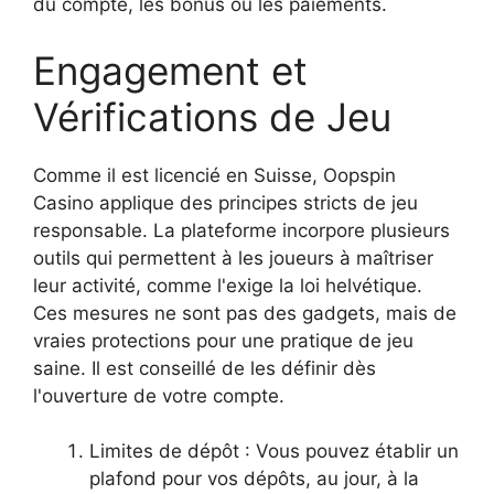
du compte, les bonus ou les paiements.
Engagement et
Vérifications de Jeu
Comme il est licencié en Suisse, Oopspin
Casino applique des principes stricts de jeu
responsable. La plateforme incorpore plusieurs
outils qui permettent à les joueurs à maîtriser
leur activité, comme l'exige la loi helvétique.
Ces mesures ne sont pas des gadgets, mais de
vraies protections pour une pratique de jeu
saine. Il est conseillé de les définir dès
l'ouverture de votre compte.
Limites de dépôt : Vous pouvez établir un
plafond pour vos dépôts, au jour, à la