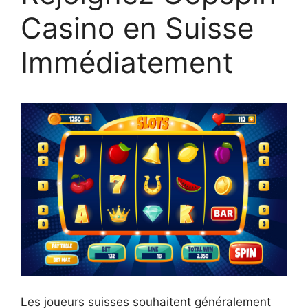
Casino en Suisse
Immédiatement
Les joueurs suisses souhaitent généralement