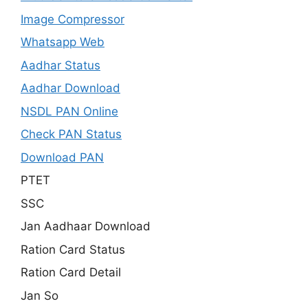
Image Compressor
Whatsapp Web
Aadhar Status
Aadhar Download
NSDL PAN Online
Check PAN Status
Download PAN
PTET
SSC
Jan Aadhaar Download
Ration Card Status
Ration Card Detail
Jan So