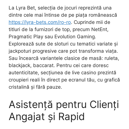
La Lyra Bet, selecția de jocuri reprezintă una
dintre cele mai întinse de pe piața românească
https://lyra-bets.com/ro-ro
. Cuprinde mii de
titluri de la furnizori de top, precum NetEnt,
Pragmatic Play sau Evolution Gaming.
Explorează sute de sloturi cu tematici variate și
jackpoturi progresive care pot transforma viața.
Sau încearcă variantele clasice de masă: ruleta,
blackjack, baccarat. Pentru cei care doresc
autenticitate, secțiunea de live casino prezintă
croupieri reali în direct pe ecranul tău, cu grafică
cristalină și fără pauze.
Asistență pentru Clienți
Angajat și Rapid