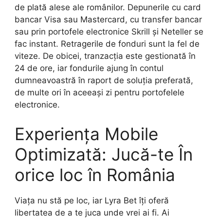
de plată alese ale românilor. Depunerile cu card
bancar Visa sau Mastercard, cu transfer bancar
sau prin portofele electronice Skrill și Neteller se
fac instant. Retragerile de fonduri sunt la fel de
viteze. De obicei, tranzacția este gestionată în
24 de ore, iar fondurile ajung în contul
dumneavoastră în raport de soluția preferată,
de multe ori în aceeași zi pentru portofelele
electronice.
Experiența Mobile
Optimizată: Jucă-te În
orice loc în România
Viața nu stă pe loc, iar Lyra Bet îți oferă
libertatea de a te juca unde vrei ai fi. Ai