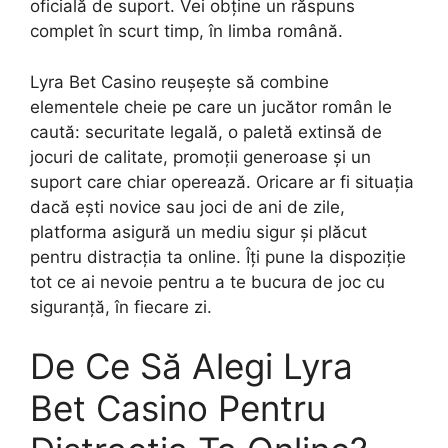
oficială de suport. Vei obține un răspuns
complet în scurt timp, în limba română.
Lyra Bet Casino reușește să combine
elementele cheie pe care un jucător român le
caută: securitate legală, o paletă extinsă de
jocuri de calitate, promoții generoase și un
suport care chiar operează. Oricare ar fi situația
dacă ești novice sau joci de ani de zile,
platforma asigură un mediu sigur și plăcut
pentru distracția ta online. Îți pune la dispoziție
tot ce ai nevoie pentru a te bucura de joc cu
siguranță, în fiecare zi.
De Ce Să Alegi Lyra
Bet Casino Pentru