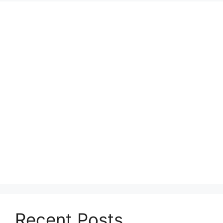
Recent Posts