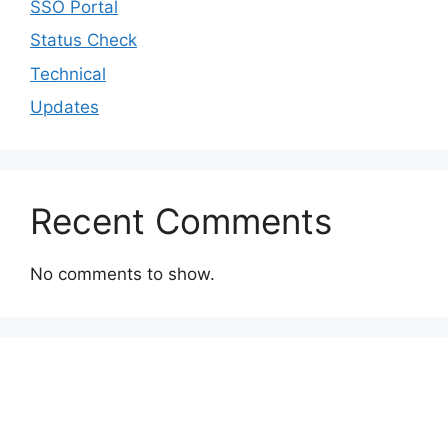
SSO Portal
Status Check
Technical
Updates
Recent Comments
No comments to show.