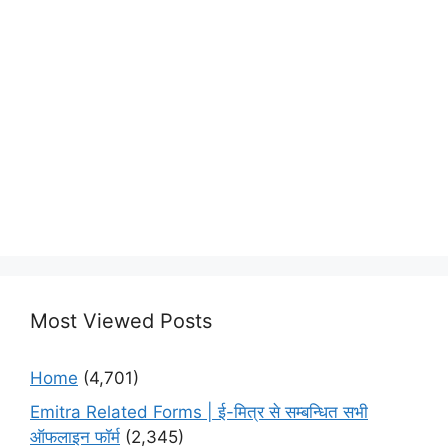
Most Viewed Posts
Home
(4,701)
Emitra Related Forms | ई-मित्र से सम्बन्धित सभी
ऑफलाइन फॉर्म
(2,345)