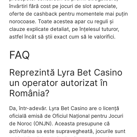
învârtiri fără cost pe jocuri de slot apreciate,
oferte de cashback pentru momentele mai puțin
norocoase. Toate acestea apar cu reguli și
clauze explicate detaliat, pe înțelesul tuturor,
astfel încât să știi exact cum să le valorifici.
FAQ
Reprezintă Lyra Bet Casino
un operator autorizat în
România?
Da, într-adevăr. Lyra Bet Casino are o licență
oficială emisă de Oficiul Național pentru Jocuri
de Noroc (ONJN). Aceasta presupune că
activitatea sa este supravegheată, jocurile sunt