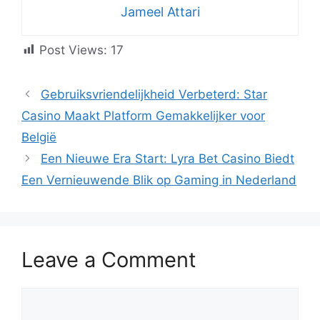
Jameel Attari
Post Views:
17
Gebruiksvriendelijkheid Verbeterd: Star
Casino Maakt Platform Gemakkelijker voor
België
Een Nieuwe Era Start: Lyra Bet Casino Biedt
Een Vernieuwende Blik op Gaming in Nederland
Leave a Comment
Comment