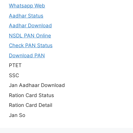
Whatsapp Web
Aadhar Status
Aadhar Download
NSDL PAN Online
Check PAN Status
Download PAN
PTET
SSC
Jan Aadhaar Download
Ration Card Status
Ration Card Detail
Jan So