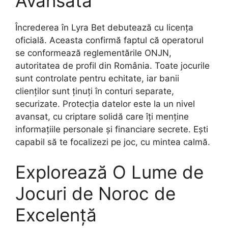
Avansată
Încrederea în Lyra Bet debutează cu licența
oficială. Aceasta confirmă faptul că operatorul
se conformează reglementările ONJN,
autoritatea de profil din România. Toate jocurile
sunt controlate pentru echitate, iar banii
clienților sunt ținuți în conturi separate,
securizate. Protecția datelor este la un nivel
avansat, cu criptare solidă care îți menține
informațiile personale și financiare secrete. Ești
capabil să te focalizezi pe joc, cu mintea calmă.
Explorează O Lume de
Jocuri de Noroc de
Excelență