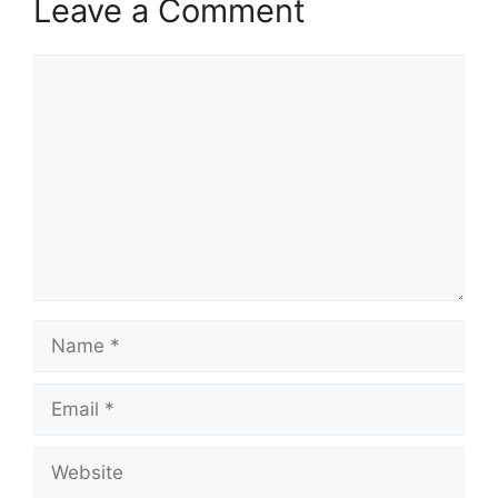
Leave a Comment
Comment
Name
Email
Website