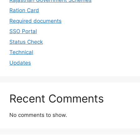
Ration Card
Required documents
SSO Portal
Status Check
Technical
Updates
Recent Comments
No comments to show.