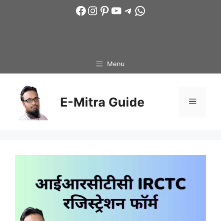
Skip
Facebook
Instagram
Pinterest
YouTube
Telegram
WhatsApp
to
content
Menu
E-Mitra Guide
Menu