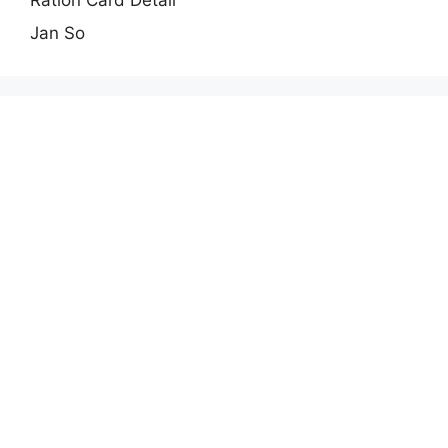
Jan So