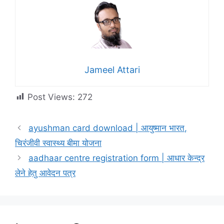
Jameel Attari
Post Views:
272
ayushman card download | आयुष्मान भारत,
चिरंजीवी स्वास्थ्य बीमा योजना
aadhaar centre registration form | आधार केन्द्र
लेने हेतु आवेदन पत्र