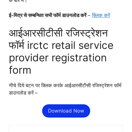
के बारे में।
ई-मित्र से सम्बन्धित सभी फॉर्म डाउनलोड करें
–
क्लिक करें
आईआरसीटीसी रजिस्ट्रेशन
फॉर्म irctc retail service
provider registration
form
नीचे दिये बटन पर क्लिक करके आईआरसीटीसी रजिस्ट्रेशन फॉर्म
डाउनलोड करें –
Download Now