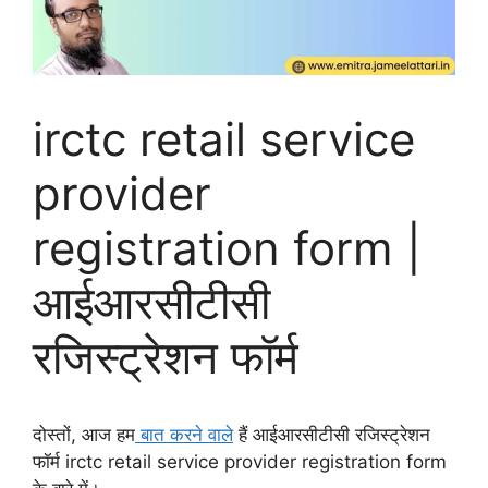
irctc retail service
provider
registration form |
आईआरसीटीसी
रजिस्ट्रेशन फॉर्म
दोस्तों, आज हम
बात करने वाले
हैं आईआरसीटीसी रजिस्ट्रेशन
फॉर्म irctc retail service provider registration form