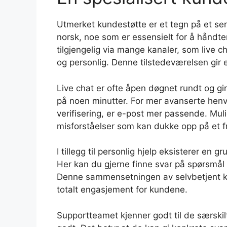
Utmerket kundestøtte er et tegn på et seri
norsk, noe som er essensielt for å håndt
tilgjengelig via mange kanaler, som live ch
og personlig. Denne tilstedeværelsen gir en 
Live chat er ofte åpen døgnet rundt og gi
på noen minutter. For mer avanserte hen
verifisering, er e-post mer passende. Muli
misforståelser som kan dukke opp på et 
I tillegg til personlig hjelp eksisterer e
Her kan du gjerne finne svar på spørsmål 
Denne sammensetningen av selvbetjent k
totalt engasjement for kundene.
Supportteamet kjenner godt til de særskil