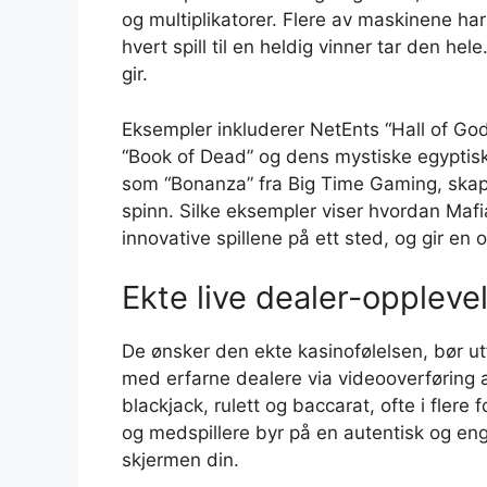
og multiplikatorer. Flere av maskinene har
hvert spill til en heldig vinner tar den h
gir.
Eksempler inkluderer NetEnts “Hall of God
“Book of Dead” og dens mystiske egypti
som “Bonanza” fra Big Time Gaming, skaper
spinn. Silke eksempler viser hvordan Ma
innovative spillene på ett sted, og gir en
Ekte live dealer-oppleve
De ønsker den ekte kasinofølelsen, bør utf
med erfarne dealere via videooverføring av
blackjack, rulett og baccarat, ofte i flere
og medspillere byr på en autentisk og en
skjermen din.