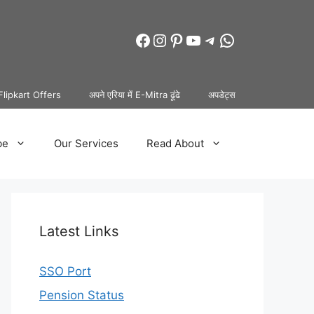
Facebook
Instagram
Pinterest
YouTube
Telegram
WhatsApp
lipkart Offers
अपने एरिया में E-Mitra ढूंढे
अपडेट्स
be
Our Services
Read About
Latest Links
SSO Port
Pension Status