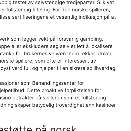
hyppig testet av selvstendige tredjeparter. Slik vet
er fullstendig tilfeldig. For den norske spilleren,
disse sertifiseringene et vesentlig indikasjon på at
verk som legger vekt på forsvarlig gambling.
ppe eller ekskludere seg selv er lett å lokalisere
omtanke for brukernes velvære som rekker utover
rske spillere, som ofte er interessert av
yst verdifull og hjelper til en sikrere spillhverdag.
sasjoner som Behandlingssenter for
jelpetilbud. Dette proaktive forpliktelsen for
sino betrakter på spilleren som et fullstendig
ldning skaper betydelig troverdighet enn kasinoer
estøtte på norsk