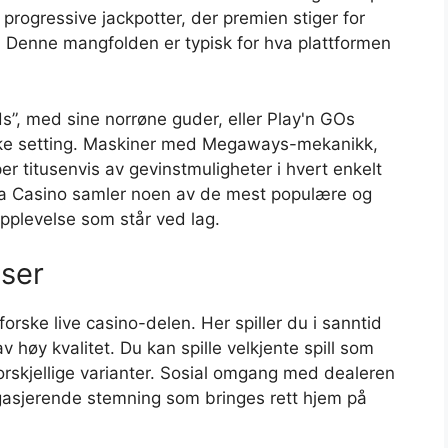
 progressive jackpotter, der premien stiger for
ele. Denne mangfolden er typisk for hva plattformen
s”, med sine norrøne guder, eller Play'n GOs
ske setting. Maskiner med Megaways-mekanikk,
 titusenvis av gevinstmuligheter i hvert enkelt
fia Casino samler noen av de mest populære og
 opplevelse som står ved lag.
lser
orske live casino-delen. Her spiller du i sanntid
 høy kvalitet. Du kan spille velkjente spill som
 forskjellige varianter. Sosial omgang med dealeren
gasjerende stemning som bringes rett hjem på