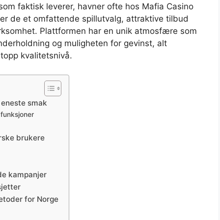
 som faktisk leverer, havner ofte hos Mafia Casino
ner de et omfattende spillutvalg, attraktive tilbud
llvirksomhet. Plattformen har en unik atmosfære som
nderholdning og muligheten for gevinst, alt
topp kvalitetsnivå.
er eneste smak
funksjoner
orske brukere
nde kampanjer
jetter
etoder for Norge