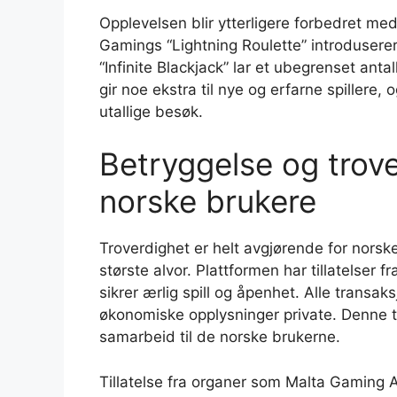
Opplevelsen blir ytterligere forbedret med 
Gamings “Lightning Roulette” introduserer 
“Infinite Blackjack” lar et ubegrenset ant
gir noe ekstra til nye og erfarne spiller
utallige besøk.
Betryggelse og trove
norske brukere
Troverdighet er helt avgjørende for norsk
største alvor. Plattformen har tillatelse
sikrer ærlig spill og åpenhet. Alle transak
økonomiske opplysninger private. Denne till
samarbeid til de norske brukerne.
Tillatelse fra organer som Malta Gaming A