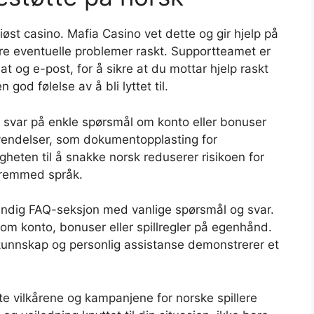
øst casino. Mafia Casino vet dette og gir hjelp på
ere eventuelle problemer raskt. Supportteamet er
at og e-post, for å sikre at du mottar hjelp raskt
god følelse av å bli lyttet til.
r svar på enkle spørsmål om konto eller bonuser
vendelser, som dokumentopplasting for
gheten til å snakke norsk reduserer risikoen for
fremmed språk.
n grundig FAQ-seksjon med vanlige spørsmål og svar.
om konto, bonuser eller spillregler på egenhånd.
unnskap og personlig assistanse demonstrerer et
te vilkårene og kampanjene for norske spillere