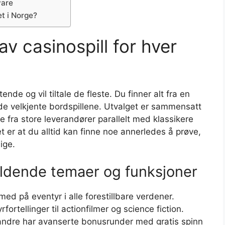
vare
et i Norge?
av casinospill for hver
nde og vil tiltale de fleste. Du finner alt fra en
de velkjente bordspillene. Utvalget er sammensatt
ra store leverandører parallelt med klassikere
et er at du alltid kan finne noe annerledes å prøve,
ige.
dende temaer og funksjoner
ed på eventyr i alle forestillbare verdener.
ortellinger til actionfilmer og science fiction.
s andre har avanserte bonusrunder med gratis spinn