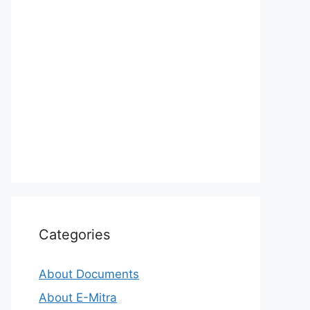
Categories
About Documents
About E-Mitra