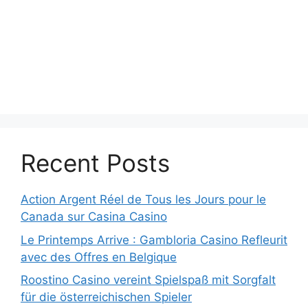
Recent Posts
Action Argent Réel de Tous les Jours pour le
Canada sur Casina Casino
Le Printemps Arrive : Gambloria Casino Refleurit
avec des Offres en Belgique
Roostino Casino vereint Spielspaß mit Sorgfalt
für die österreichischen Spieler