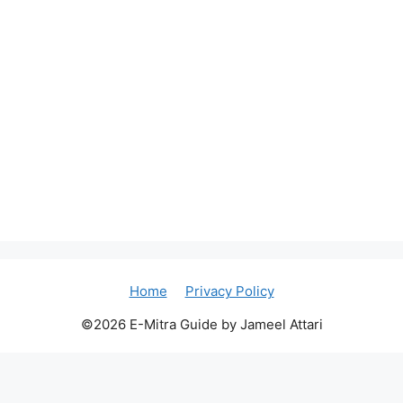
Home
Privacy Policy
©2026 E-Mitra Guide by Jameel Attari