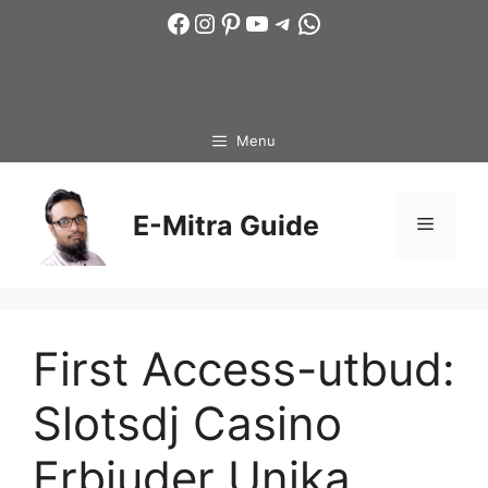
Skip
Facebook
Instagram
Pinterest
YouTube
Telegram
WhatsApp
to
content
Menu
E-Mitra Guide
Menu
First Access-utbud:
Slotsdj Casino
Erbjuder Unika