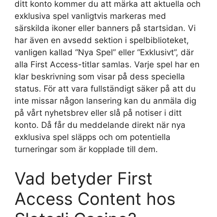
ditt konto kommer du att märka att aktuella och
exklusiva spel vanligtvis markeras med
särskilda ikoner eller banners på startsidan. Vi
har även en avsedd sektion i spelbiblioteket,
vanligen kallad “Nya Spel” eller “Exklusivt”, där
alla First Access-titlar samlas. Varje spel har en
klar beskrivning som visar på dess speciella
status. För att vara fullständigt säker på att du
inte missar någon lansering kan du anmäla dig
på vårt nyhetsbrev eller slå på notiser i ditt
konto. Då får du meddelande direkt när nya
exklusiva spel släpps och om potentiella
turneringar som är kopplade till dem.
Vad betyder First
Access Content hos