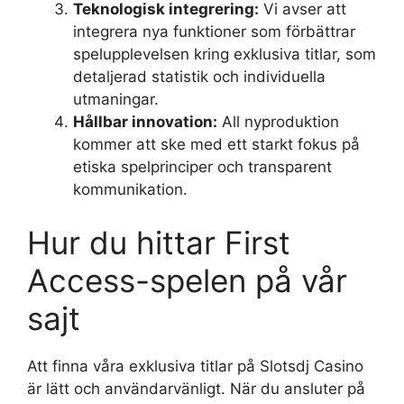
Teknologisk integrering:
Vi avser att
integrera nya funktioner som förbättrar
spelupplevelsen kring exklusiva titlar, som
detaljerad statistik och individuella
utmaningar.
Hållbar innovation:
All nyproduktion
kommer att ske med ett starkt fokus på
etiska spelprinciper och transparent
kommunikation.
Hur du hittar First
Access-spelen på vår
sajt
Att finna våra exklusiva titlar på Slotsdj Casino
är lätt och användarvänligt. När du ansluter på