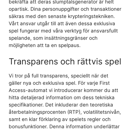
bekräfta att deras slumptalsgenerator är helt
opartisk. Dina personuppgifter och transaktioner
säkras med den senaste krypteringstekniken.
Vårt ansvar utgår till att även dessa exklusiva
spel fungerar med våra verktyg för ansvarsfullt
spelande, som insättningsgränser och
möjligheten att ta en spelpaus.
Transparens och rättvis spel
Vi tror på full transparens, speciellt när det
gäller nya och exklusiva spel. För varje First
Access-automat vi introducerar kommer du att
hitta detaljerad information om dess tekniska
specifikationer. Det inkluderar den teoretiska
återbetalningsprocenten (RTP), volatilitetsnivån,
samt en klar förklaring av spelets regler och
bonusfunktioner. Denna information underlättar