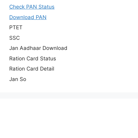
Check PAN Status
Download PAN
PTET
SSC
Jan Aadhaar Download
Ration Card Status
Ration Card Detail
Jan So