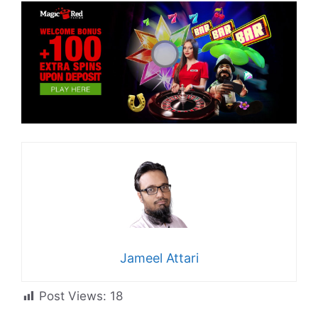
Jameel Attari
Post Views:
18