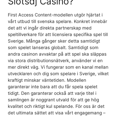
Slotsdj Casino?
First Access Content-modellen utgör hjärtat i
vårt utbud till svenska spelare. Konkret innebär
det att vi ingår direkta partnerskap med
speltillverkare för att licensiera specifika spel till
Sverige. Många gånger sker detta samtidigt
som spelet lanseras globalt. Samtidigt som
andra casinon avvaktar på att spel ska släppas
via stora distributionsnätverk, använder vi en
mer direkt väg. Vi fungerar som en kanal mellan
utvecklaren och dig som spelare i Sverige, vilket
kraftigt minskar väntetiden. Modellen
garanterar inte bara att du får spela spelet
tidigt. Den garanterar också att varje titel i
samlingen är noggrant utvald för att ge hög
kvalitet och riktigt kul spelande. För oss är det
det ultimata sättet att visa vårt engagemang –