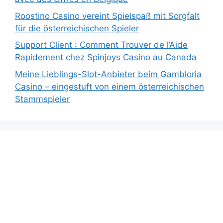
Roostino Casino vereint Spielspaß mit Sorgfalt
für die österreichischen Spieler
Support Client : Comment Trouver de l’Aide
Rapidement chez Spinjoys Casino au Canada
Meine Lieblings-Slot-Anbieter beim Gambloria
Casino – eingestuft von einem österreichischen
Stammspieler