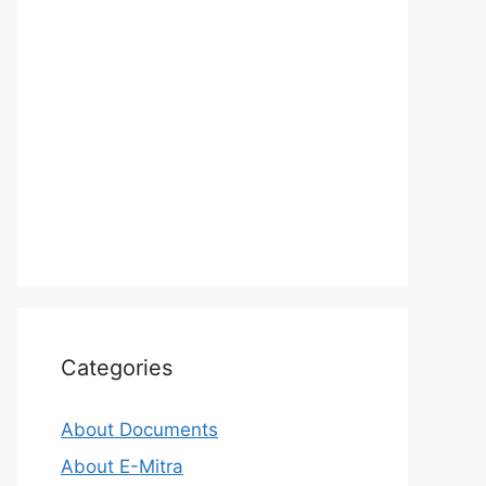
Categories
About Documents
About E-Mitra