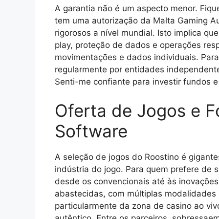
A garantia não é um aspecto menor. Fique
tem uma autorização da Malta Gaming Aut
rigorosos a nível mundial. Isto implica qu
play, proteção de dados e operações res
movimentações e dados individuais. Para a
regularmente por entidades independent
Senti-me confiante para investir fundos 
Oferta de Jogos e 
Software
A seleção de jogos do Roostino é gigante
indústria do jogo. Para quem prefere de s
desde os convencionais até às inovaçõe
abastecidas, com múltiplas modalidades de
particularmente da zona de casino ao viv
autêntico. Entre os parceiros, sobressaem