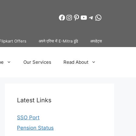
Facebook
Instagram
Pinterest
YouTube
Telegram
WhatsApp
lipkart Offers
अपने एरिया में E-Mitra ढूंढे
अपडेट्स
be
Our Services
Read About
Latest Links
SSO Port
Pension Status