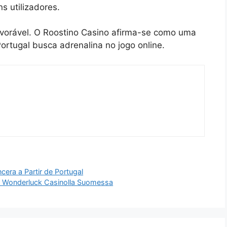
s utilizadores.
favorável. O Roostino Casino afirma-se como uma
Portugal busca adrenalina no jogo online.
era a Partir de Portugal
vää Wonderluck Casinolla Suomessa