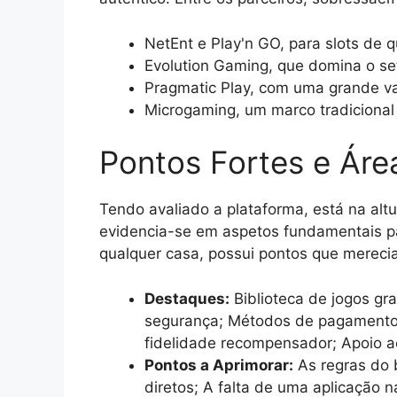
NetEnt e Play'n GO, para slots de q
Evolution Gaming, que domina o set
Pragmatic Play, com uma grande v
Microgaming, um marco tradicional 
Pontos Fortes e Áre
Tendo avaliado a plataforma, está na alt
evidencia-se em aspetos fundamentais p
qualquer casa, possui pontos que merecia
Destaques:
Biblioteca de jogos gr
segurança; Métodos de pagamento
fidelidade recompensador; Apoio a
Pontos a Aprimorar:
As regras do 
diretos; A falta de uma aplicação