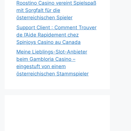
Roostino Casino vereint Spielspaß
mit Sorgfalt für die
österreichischen Spieler
Support Client : Comment Trouver
de l’Aide Rapidement chez
Spinjoys Casino au Canada
Meine Lieblings-Slot-Anbieter
beim Gambloria Casino –
eingestuft von einem
österreichischen Stammspieler