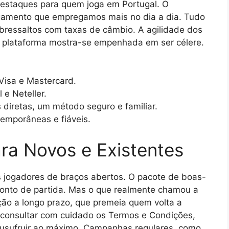
estaques para quem joga em Portugal. O
agamento que empregamos mais no dia a dia. Tudo
obressaltos com taxas de câmbio. A agilidade dos
a plataforma mostra-se empenhada em ser célere.
Visa e Mastercard.
l e Neteller.
 diretas, um método seguro e familiar.
mporâneas e fiáveis.
ara Novos e Existentes
 jogadores de braços abertos. O pacote de boas-
ponto de partida. Mas o que realmente chamou a
ção a longo prazo, que premeia quem volta a
é consultar com cuidado os Termos e Condições,
 usufruir ao máximo. Campanhas regulares, como