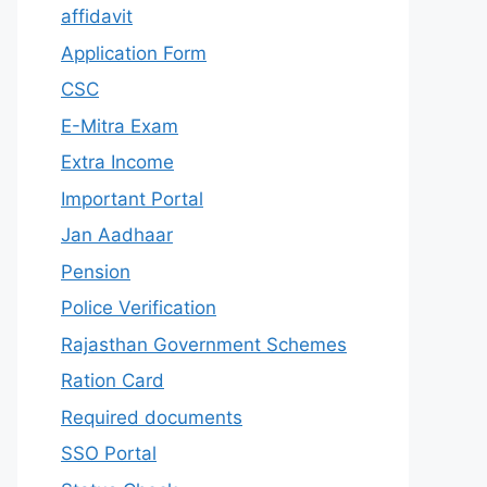
affidavit
Application Form
CSC
E-Mitra Exam
Extra Income
Important Portal
Jan Aadhaar
Pension
Police Verification
Rajasthan Government Schemes
Ration Card
Required documents
SSO Portal